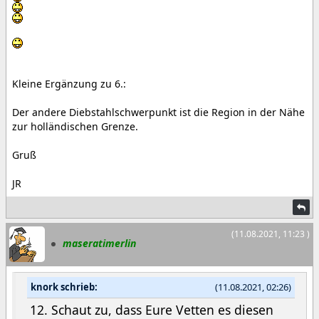
Kleine Ergänzung zu 6.:
Der andere Diebstahlschwerpunkt ist die Region in der Nähe
zur holländischen Grenze.
Gruß
JR
(11.08.2021, 11:23 )
maseratimerlin
knork schrieb:
(11.08.2021, 02:26)
12. Schaut zu, dass Eure Vetten es diesen