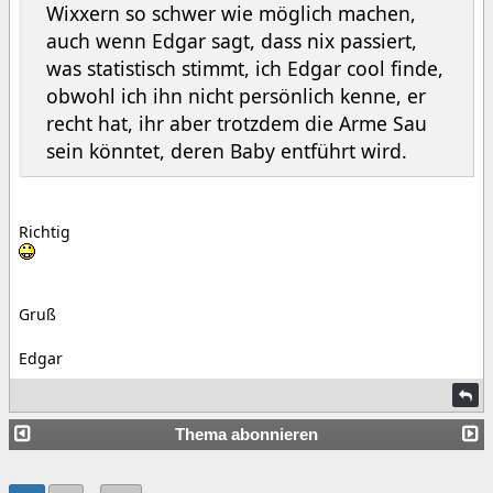
Wixxern so schwer wie möglich machen,
auch wenn Edgar sagt, dass nix passiert,
was statistisch stimmt, ich Edgar cool finde,
obwohl ich ihn nicht persönlich kenne, er
recht hat, ihr aber trotzdem die Arme Sau
sein könntet, deren Baby entführt wird.
Richtig
Gruß
Edgar
Thema abonnieren