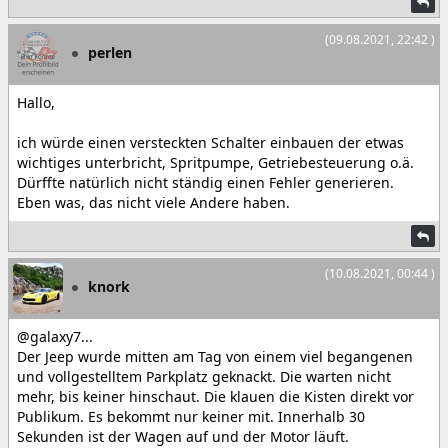
(09.08.2021, 22:42 )
perlen
Hallo,
ich würde einen versteckten Schalter einbauen der etwas
wichtiges unterbricht, Spritpumpe, Getriebesteuerung o.ä.
Dürffte natürlich nicht ständig einen Fehler generieren.
Eben was, das nicht viele Andere haben.
(10.08.2021, 00:44 )
knork
@galaxy7...
Der Jeep wurde mitten am Tag von einem viel begangenen
und vollgestelltem Parkplatz geknackt. Die warten nicht
mehr, bis keiner hinschaut. Die klauen die Kisten direkt vor
Publikum. Es bekommt nur keiner mit. Innerhalb 30
Sekunden ist der Wagen auf und der Motor läuft.