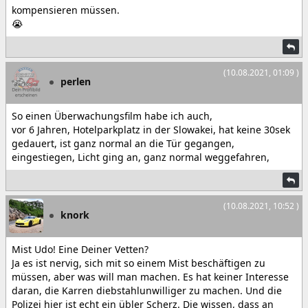
kompensieren müssen.
😭
(10.08.2021, 01:09 )
perlen
So einen Überwachungsfilm habe ich auch,
vor 6 Jahren, Hotelparkplatz in der Slowakei, hat keine 30sek
gedauert, ist ganz normal an die Tür gegangen,
eingestiegen, Licht ging an, ganz normal weggefahren,
(10.08.2021, 10:52 )
knork
Mist Udo! Eine Deiner Vetten?
Ja es ist nervig, sich mit so einem Mist beschäftigen zu
müssen, aber was will man machen. Es hat keiner Interesse
daran, die Karren diebstahlunwilliger zu machen. Und die
Polizei hier ist echt ein übler Scherz. Die wissen, dass an