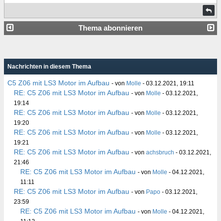
Thema abonnieren
Nachrichten in diesem Thema
C5 Z06 mit LS3 Motor im Aufbau
- von
Molle
- 03.12.2021, 19:11
RE: C5 Z06 mit LS3 Motor im Aufbau
- von
Molle
- 03.12.2021,
19:14
RE: C5 Z06 mit LS3 Motor im Aufbau
- von
Molle
- 03.12.2021,
19:20
RE: C5 Z06 mit LS3 Motor im Aufbau
- von
Molle
- 03.12.2021,
19:21
RE: C5 Z06 mit LS3 Motor im Aufbau
- von
achsbruch
- 03.12.2021,
21:46
RE: C5 Z06 mit LS3 Motor im Aufbau
- von
Molle
- 04.12.2021,
11:11
RE: C5 Z06 mit LS3 Motor im Aufbau
- von
Papo
- 03.12.2021,
23:59
RE: C5 Z06 mit LS3 Motor im Aufbau
- von
Molle
- 04.12.2021,