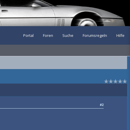
Portal
Foren
Suche
Forumsregeln
Hilfe
#2