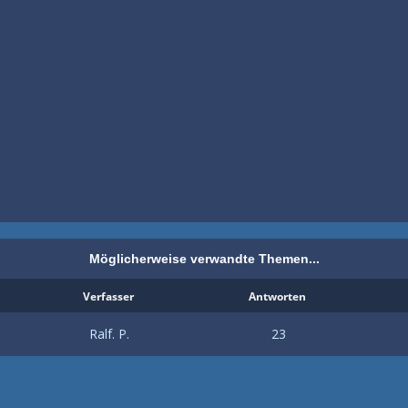
Möglicherweise verwandte Themen...
Verfasser
Antworten
Ralf. P.
23