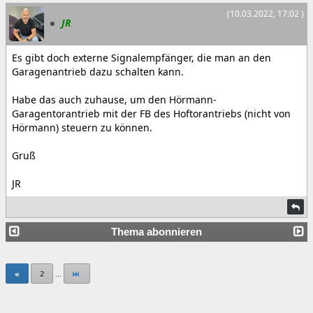
(10.03.2022, 17:02 )
JR
Es gibt doch externe Signalempfänger, die man an den
Garagenantrieb dazu schalten kann.
Habe das auch zuhause, um den Hörmann-
Garagentorantrieb mit der FB des Hoftorantriebs (nicht von
Hörmann) steuern zu können.
Gruß
JR
Thema abonnieren
«
2
...