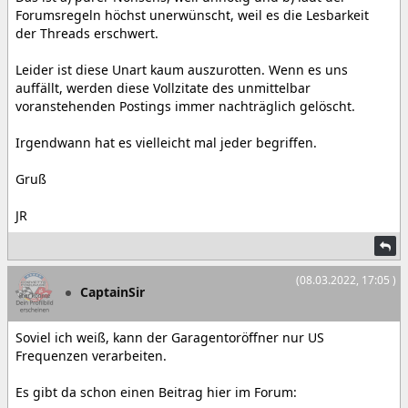
Forumsregeln höchst unerwünscht, weil es die Lesbarkeit
der Threads erschwert.
Leider ist diese Unart kaum auszurotten. Wenn es uns
auffällt, werden diese Vollzitate des unmittelbar
voranstehenden Postings immer nachträglich gelöscht.
Irgendwann hat es vielleicht mal jeder begriffen.
Gruß
JR
(08.03.2022, 17:05 )
CaptainSir
Soviel ich weiß, kann der Garagentoröffner nur US
Frequenzen verarbeiten.
Es gibt da schon einen Beitrag hier im Forum: