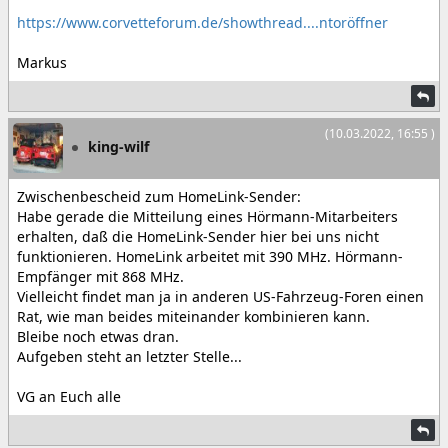
https://www.corvetteforum.de/showthread....ntoröffner
Markus
(10.03.2022, 16:55 )
king-wilf
Zwischenbescheid zum HomeLink-Sender:
Habe gerade die Mitteilung eines Hörmann-Mitarbeiters
erhalten, daß die HomeLink-Sender hier bei uns nicht
funktionieren. HomeLink arbeitet mit 390 MHz. Hörmann-
Empfänger mit 868 MHz.
Vielleicht findet man ja in anderen US-Fahrzeug-Foren einen
Rat, wie man beides miteinander kombinieren kann.
Bleibe noch etwas dran.
Aufgeben steht an letzter Stelle...
VG an Euch alle