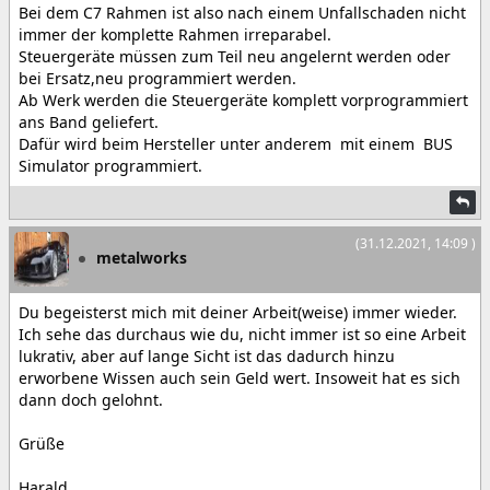
Bei dem C7 Rahmen ist also nach einem Unfallschaden nicht
immer der komplette Rahmen irreparabel.
Steuergeräte müssen zum Teil neu angelernt werden oder
bei Ersatz,neu programmiert werden.
Ab Werk werden die Steuergeräte komplett vorprogrammiert
ans Band geliefert.
Dafür wird beim Hersteller unter anderem mit einem BUS
Simulator programmiert.
(31.12.2021, 14:09 )
metalworks
Du begeisterst mich mit deiner Arbeit(weise) immer wieder.
Ich sehe das durchaus wie du, nicht immer ist so eine Arbeit
lukrativ, aber auf lange Sicht ist das dadurch hinzu
erworbene Wissen auch sein Geld wert. Insoweit hat es sich
dann doch gelohnt.
Grüße
Harald