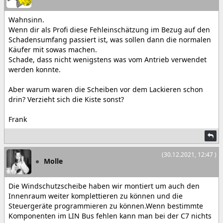
Wahnsinn.
Wenn dir als Profi diese Fehleinschätzung im Bezug auf den
Schadensumfang passiert ist, was sollen dann die normalen
Käufer mit sowas machen.
Schade, dass nicht wenigstens was vom Antrieb verwendet
werden konnte.
Aber warum waren die Scheiben vor dem Lackieren schon
drin? Verzieht sich die Kiste sonst?
Frank
(30.12.2021, 12:47 )
Molle
Die Windschutzscheibe haben wir montiert um auch den
Innenraum weiter komplettieren zu können und die
Steuergeräte programmieren zu können.Wenn bestimmte
Komponenten im LIN Bus fehlen kann man bei der C7 nichts