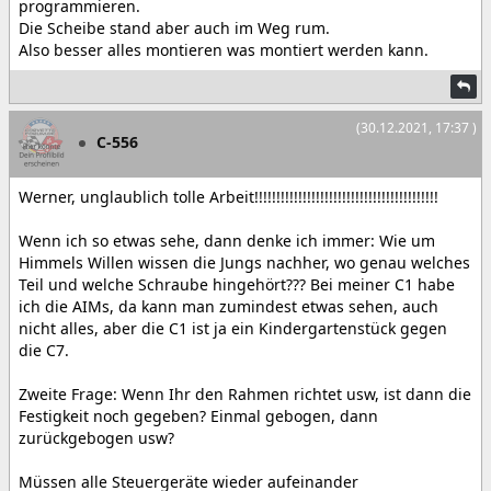
programmieren.
Die Scheibe stand aber auch im Weg rum.
Also besser alles montieren was montiert werden kann.
(30.12.2021, 17:37 )
C-556
Werner, unglaublich tolle Arbeit!!!!!!!!!!!!!!!!!!!!!!!!!!!!!!!!!!!!!!!!!!
Wenn ich so etwas sehe, dann denke ich immer: Wie um
Himmels Willen wissen die Jungs nachher, wo genau welches
Teil und welche Schraube hingehört??? Bei meiner C1 habe
ich die AIMs, da kann man zumindest etwas sehen, auch
nicht alles, aber die C1 ist ja ein Kindergartenstück gegen
die C7.
Zweite Frage: Wenn Ihr den Rahmen richtet usw, ist dann die
Festigkeit noch gegeben? Einmal gebogen, dann
zurückgebogen usw?
Müssen alle Steuergeräte wieder aufeinander