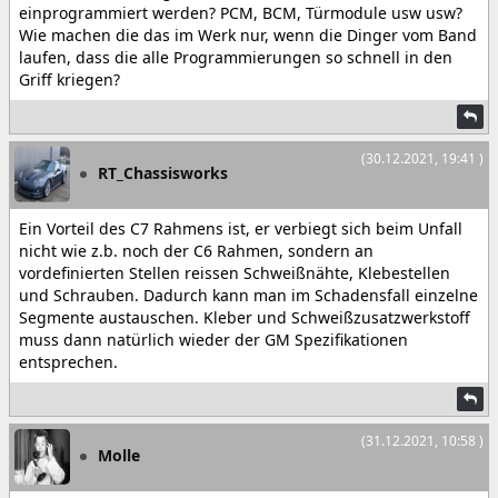
einprogrammiert werden? PCM, BCM, Türmodule usw usw?
Wie machen die das im Werk nur, wenn die Dinger vom Band
laufen, dass die alle Programmierungen so schnell in den
Griff kriegen?
(30.12.2021, 19:41 )
RT_Chassisworks
Ein Vorteil des C7 Rahmens ist, er verbiegt sich beim Unfall
nicht wie z.b. noch der C6 Rahmen, sondern an
vordefinierten Stellen reissen Schweißnähte, Klebestellen
und Schrauben. Dadurch kann man im Schadensfall einzelne
Segmente austauschen. Kleber und Schweißzusatzwerkstoff
muss dann natürlich wieder der GM Spezifikationen
entsprechen.
(31.12.2021, 10:58 )
Molle