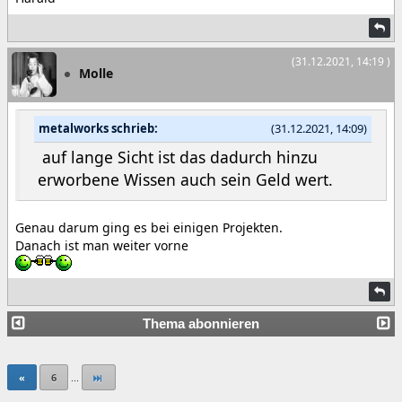
(31.12.2021, 14:19 )
Molle
metalworks schrieb:
(31.12.2021, 14:09)
auf lange Sicht ist das dadurch hinzu
erworbene Wissen auch sein Geld wert.
Genau darum ging es bei einigen Projekten.
Danach ist man weiter vorne
Thema abonnieren
«
6
...