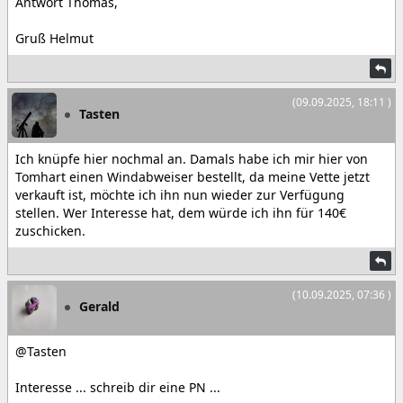
Antwort Thomas,
Gruß Helmut
(09.09.2025, 18:11 )
Tasten
Ich knüpfe hier nochmal an. Damals habe ich mir hier von
Tomhart einen Windabweiser bestellt, da meine Vette jetzt
verkauft ist, möchte ich ihn nun wieder zur Verfügung
stellen. Wer Interesse hat, dem würde ich ihn für 140€
zuschicken.
(10.09.2025, 07:36 )
Gerald
@Tasten
Interesse ... schreib dir eine PN ...