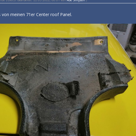
s von meinen 71er Center roof Panel.