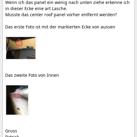
Wenn ich das panel ein wenig nach unten ziehe erkenne ich
in dieser Ecke eine art Lasche.
Müsste das center roof panel vorher entfernt werden?
Das erste Foto ist mit der markierten Ecke von aussen
Das zweite Foto von Innen
Gruss
Patrick