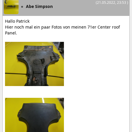
(21.05.2022, 23:53 )
Abe Simpson
Hallo Patrick
Hier noch mal ein paar Fotos von meinen 71er Center roof
Panel.