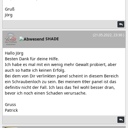
Gruß
Jörg
(21.05.2022, 23:30 )
SHADE
Hallo Jörg
Besten Dank für deine Hilfe.
Ich habe es mal mit ein wenig mehr Gewalt probiert, aber
auch so hatte ich keinen Erfolg.
Bei dem von Dir verlinkten panel scheint in diesem Bereich
ein Schraubenloch zu sein. Bei meinem 69er panel ist das
definitiv nicht der Fall. Ich lass das Teil wohl besser dran,
bevor ich noch einen Schaden verursache.
Gruss
Patrick