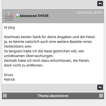
(24.05.2022, 00:06 )
SHADE
Hi Jörg
Nochmals besten Dank für deine Angaben und die Fotos!
Ja, es könnte natürlich auch eine weitere Bastelei eines
Vorbesitzers sein.
So langsam habe ich die Nase gestrichen voll, von
unliebsamen Überraschungen.
Deshalb habe ich mich dazu entschlossen, die Panels
doch nicht zu entfernen.
Gruss
Patrick
Thema abonnieren