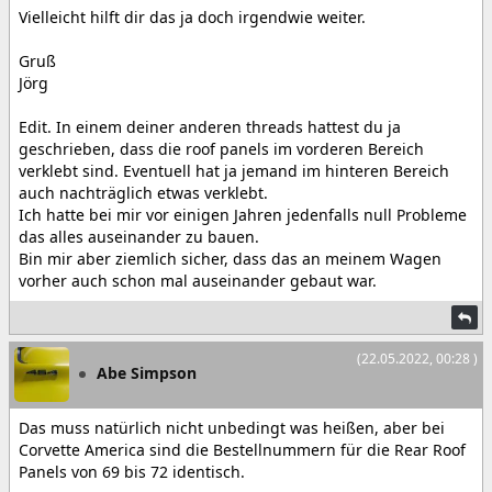
Vielleicht hilft dir das ja doch irgendwie weiter.
Gruß
Jörg
Edit. In einem deiner anderen threads hattest du ja
geschrieben, dass die roof panels im vorderen Bereich
verklebt sind. Eventuell hat ja jemand im hinteren Bereich
auch nachträglich etwas verklebt.
Ich hatte bei mir vor einigen Jahren jedenfalls null Probleme
das alles auseinander zu bauen.
Bin mir aber ziemlich sicher, dass das an meinem Wagen
vorher auch schon mal auseinander gebaut war.
(22.05.2022, 00:28 )
Abe Simpson
Das muss natürlich nicht unbedingt was heißen, aber bei
Corvette America sind die Bestellnummern für die Rear Roof
Panels von 69 bis 72 identisch.