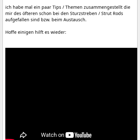
ich habe mal ein paar Tips / Themen zusammengestellt die
mir des öfteren schon bei den Sturzstreben / Strut Rods
aufgefallen sind bzw. beim Austausch.
Hoffe einigen hilft es wieder: