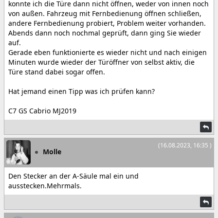
konnte ich die Türe dann nicht öffnen, weder von innen noch
von außen. Fahrzeug mit Fernbedienung öffnen schließen,
andere Fernbedienung probiert, Problem weiter vorhanden.
Abends dann noch nochmal geprüft, dann ging Sie wieder
auf.
Gerade eben funktionierte es wieder nicht und nach einigen
Minuten wurde wieder der Türöffner von selbst aktiv, die
Türe stand dabei sogar offen.
Hat jemand einen Tipp was ich prüfen kann?
C7 GS Cabrio MJ2019
(16.08.2023, 16:35 )
Molle
Den Stecker an der A-Säule mal ein und
ausstecken.Mehrmals.