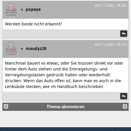
(03.11.2023, 18:36 )
popeye
Werden beide nicht erkannt?
(03.11.2023, 19:10 )
maudyz28
Manchmal dauert es etwas, oder Sie müssen direkt vor oder
hinter dem Auto stehen und die Entriegelungs- und
Verriegelungstasten gedrückt halten oder wiederholt
drücken. Wenn das Auto offen ist, kann man es auch in die
Lenksäule stecken, wie im Handbuch beschrieben
Thema abonnieren