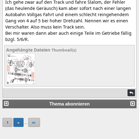
Ich gehe zwar auf den Track und fahre Slalom, der Fehler
(das heulende Geräusch) kam aber sofort nach einer langen
Autobahn Vollgas Fahrt und einem schlecht reingehendem
Gang von 4 auf 5 bei hoher Drehzahl. Nennen wir es einen
Verschalter. Also muss kein Track sein.
Bei mir waren dann aber auch einige Teile im Getriebe fällig
bzgl. 5/6/R.
Angehängte Dateien
Thumbnail(s)
Thema abonnieren
1
»
...