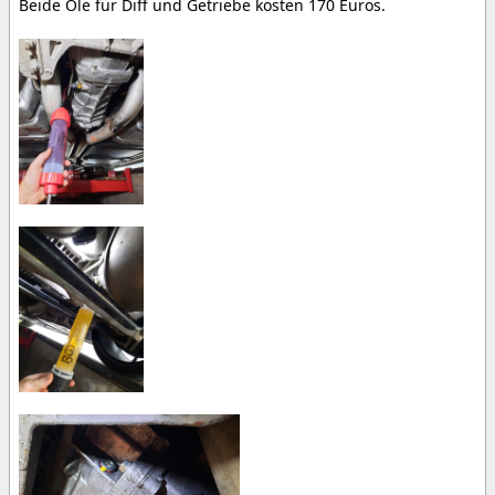
Beide Öle für Diff und Getriebe kosten 170 Euros.