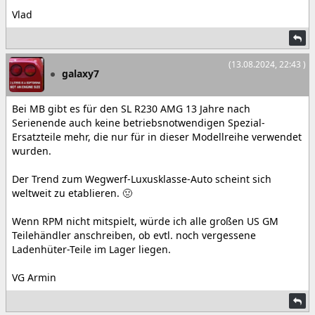
Vlad
(13.08.2024, 22:43 )
galaxy7
Bei MB gibt es für den SL R230 AMG 13 Jahre nach
Serienende auch keine betriebsnotwendigen Spezial-
Ersatzteile mehr, die nur für in dieser Modellreihe verwendet
wurden.
Der Trend zum Wegwerf-Luxusklasse-Auto scheint sich
weltweit zu etablieren. 🤢
Wenn RPM nicht mitspielt, würde ich alle großen US GM
Teilehändler anschreiben, ob evtl. noch vergessene
Ladenhüter-Teile im Lager liegen.
VG Armin