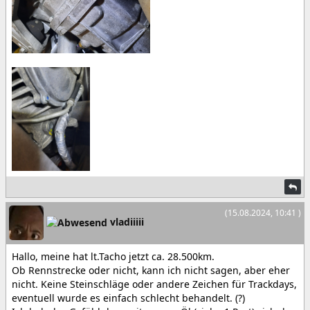
(15.08.2024, 10:41 )
vladiiiii
Hallo, meine hat lt.Tacho jetzt ca. 28.500km.
Ob Rennstrecke oder nicht, kann ich nicht sagen, aber eher
nicht. Keine Steinschläge oder andere Zeichen für Trackdays,
eventuell wurde es einfach schlecht behandelt. (?)