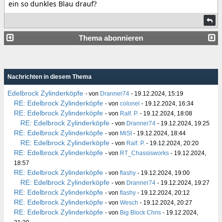
ein so dunkles Blau drauf?
Thema abonnieren
Nachrichten in diesem Thema
Edelbrock Zylinderköpfe
- von
Dranner74
- 19.12.2024, 15:19
RE: Edelbrock Zylinderköpfe
- von
colonel
- 19.12.2024, 16:34
RE: Edelbrock Zylinderköpfe
- von
Ralf. P.
- 19.12.2024, 18:08
RE: Edelbrock Zylinderköpfe
- von
Dranner74
- 19.12.2024, 19:25
RE: Edelbrock Zylinderköpfe
- von
MiSt
- 19.12.2024, 18:44
RE: Edelbrock Zylinderköpfe
- von
Ralf. P.
- 19.12.2024, 20:20
RE: Edelbrock Zylinderköpfe
- von
RT_Chassisworks
- 19.12.2024,
18:57
RE: Edelbrock Zylinderköpfe
- von
flashy
- 19.12.2024, 19:00
RE: Edelbrock Zylinderköpfe
- von
Dranner74
- 19.12.2024, 19:27
RE: Edelbrock Zylinderköpfe
- von
flashy
- 19.12.2024, 20:12
RE: Edelbrock Zylinderköpfe
- von
Wesch
- 19.12.2024, 20:27
RE: Edelbrock Zylinderköpfe
- von
Big Block Chris
- 19.12.2024,