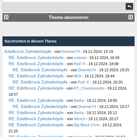
Thema abonnieren
Nachrichten in diesem Thema
Edelbrock Zylinderköpfe
- von
Dranner74
- 19.12.2024, 15:19
RE: Edelbrock Zylinderköpfe
- von
colonel
- 19.12.2024, 16:34
RE: Edelbrock Zylinderköpfe
- von
Ralf. P.
- 19.12.2024, 18:08
RE: Edelbrock Zylinderköpfe
- von
Dranner74
- 19.12.2024, 19:25
RE: Edelbrock Zylinderköpfe
- von
MiSt
- 19.12.2024, 18:44
RE: Edelbrock Zylinderköpfe
- von
Ralf. P.
- 19.12.2024, 20:20
RE: Edelbrock Zylinderköpfe
- von
RT_Chassisworks
- 19.12.2024,
18:57
RE: Edelbrock Zylinderköpfe
- von
flashy
- 19.12.2024, 19:00
RE: Edelbrock Zylinderköpfe
- von
Dranner74
- 19.12.2024, 19:27
RE: Edelbrock Zylinderköpfe
- von
flashy
- 19.12.2024, 20:12
RE: Edelbrock Zylinderköpfe
- von
Wesch
- 19.12.2024, 20:27
RE: Edelbrock Zylinderköpfe
- von
Big Block Chris
- 19.12.2024,
21:20