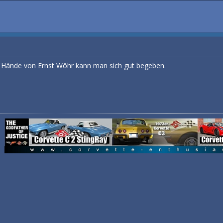
die Hände von Ernst Wöhr kann man sich gut begeben.