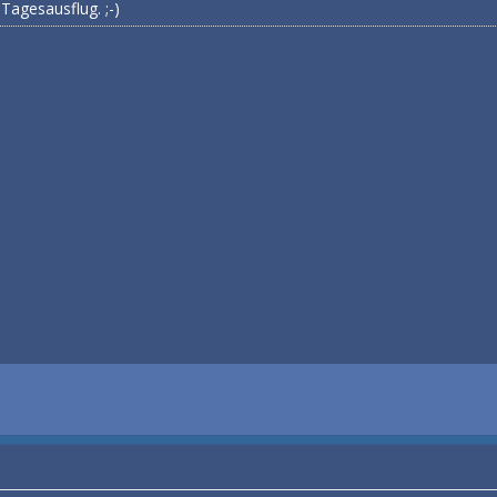
Tagesausflug. ;-)