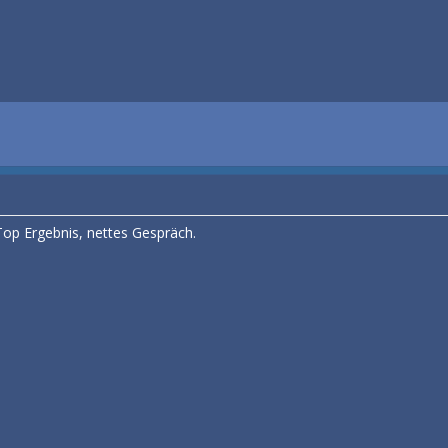
 Top Ergebnis, nettes Gespräch.