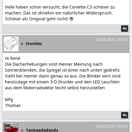
Viele haben schon versucht, die Corvette C3 schöner zu
machen. Das ist ohnehin ein natürlicher Widerspruch.
Schöner als Original geht nicht! 😎
(26.03.2025, 16:55 )
tronitec
Hi René
Die Dacherhebungen sind meiner Meinung nach
Sonnenblenden, die Spiegel ist einer nach unten gedreht.
Sieht bei meiner dann genau so aus. Die Blinker vorn sind
heutzutage mit einem 3-D Drucker und den LED Leuchten
aus dem Motorradsektor leicht selbst herzustellen
Mfg
Thomas
(29.03.2025, 10:19 )
Yankeededandy