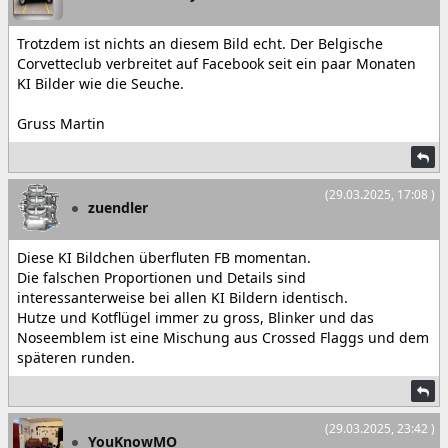
Trotzdem ist nichts an diesem Bild echt. Der Belgische
Corvetteclub verbreitet auf Facebook seit ein paar Monaten
KI Bilder wie die Seuche.
Gruss Martin
(29.03.2025, 17:08 )
zuendler
Diese KI Bildchen überfluten FB momentan.
Die falschen Proportionen und Details sind
interessanterweise bei allen KI Bildern identisch.
Hutze und Kotflügel immer zu gross, Blinker und das
Noseemblem ist eine Mischung aus Crossed Flaggs und dem
späteren runden.
(29.03.2025, 23:42 )
YouKnowMO