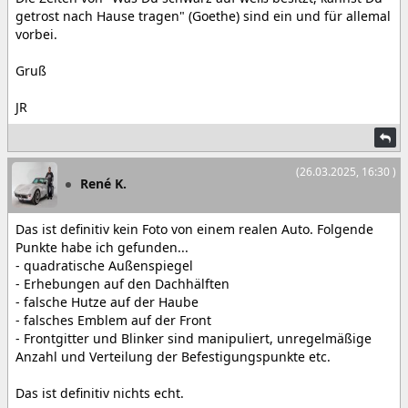
getrost nach Hause tragen" (Goethe) sind ein und für allemal
vorbei.
Gruß
JR
(26.03.2025, 16:30 )
René K.
Das ist definitiv kein Foto von einem realen Auto. Folgende
Punkte habe ich gefunden...
- quadratische Außenspiegel
- Erhebungen auf den Dachhälften
- falsche Hutze auf der Haube
- falsches Emblem auf der Front
- Frontgitter und Blinker sind manipuliert, unregelmäßige
Anzahl und Verteilung der Befestigungspunkte etc.
Das ist definitiv nichts echt.