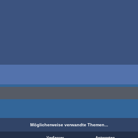
Möglicherweise verwandte Themen...
Verfasser
Antworten