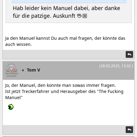
Hab leider kein Manuel dabei, aber danke
für die patzige. Auskunft 🖖🏼
Ja den Manuel kannst Du auch mal fragen, der könnte das
auch wissen.
(28.05.2025, 13:32 )
Tom V
Jo, der Manuel, den konnte man sowas immer fragen.
Ist jetzt Treckerfahrer und Herausgeber des "The Fucking
Manuel"