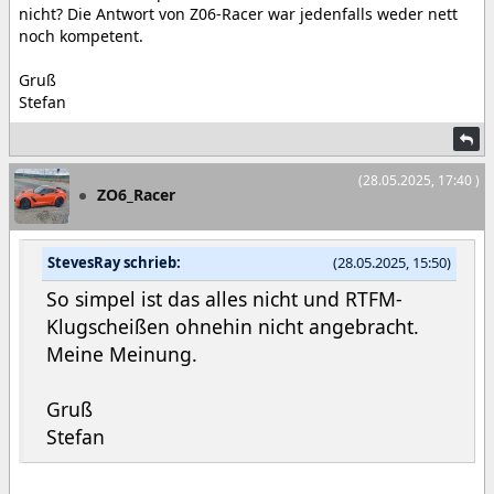
nicht? Die Antwort von Z06-Racer war jedenfalls weder nett
noch kompetent.
Gruß
Stefan
(28.05.2025, 17:40 )
ZO6_Racer
StevesRay schrieb:
(28.05.2025, 15:50)
So simpel ist das alles nicht und RTFM-
Klugscheißen ohnehin nicht angebracht.
Meine Meinung.
Gruß
Stefan