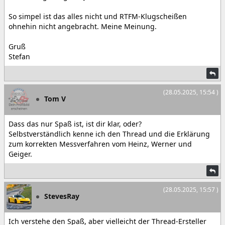
So simpel ist das alles nicht und RTFM-Klugscheißen
ohnehin nicht angebracht. Meine Meinung.
Gruß
Stefan
(28.05.2025, 15:54 )
Tom V
Dass das nur Spaß ist, ist dir klar, oder?
Selbstverständlich kenne ich den Thread und die Erklärung
zum korrekten Messverfahren vom Heinz, Werner und
Geiger.
(28.05.2025, 15:57 )
StevesRay
Ich verstehe den Spaß, aber vielleicht der Thread-Ersteller