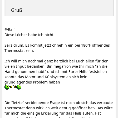
Gruß
@Ralf
Diese Löcher habe ich nicht.
Sei's drum. Es kommt jetzt ohnehin ein bei 180°F öffnendes
Thermostat rein.
Ich will mich nochmal ganz herzlich bei Euch allen für den
vielen Input bedanken. Bin megafroh wie Ihr mich "an die
Hand genommen habt" und ich mit Eurer Hilfe feststellen
konnte das Motor und Kühlsystem an sich kein
grundlegendes Problem haben
.
Die "letzte" verbleibende Frage ist noch ob sich das verbaute
Thermostat denn wirklich weit genug geöffnet hat? Das wäre
für mich die einzige Erklärung für das Heißlaufen. Hat