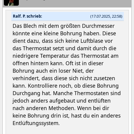
Ralf. P. schrieb:
(17.07.2025, 22:58)
Das Blech mit dem größten Durchmesser
könnte eine kleine Bohrung haben. Diese
dient dazu, dass sich keine Luftblase vor
das Thermostat setzt und damit durch die
niedrigere Temperatur das Thermostat am
öffnen hintern kann. Oft ist in dieser
Bohrung auch ein loser Niet, der
verhindert, dass diese sich nicht zusetzen
kann. Kontrolliere noch, ob diese Bohrung
Durchgang hat. Manche Thermostaten sind
jedoch anders aufgebaut und entlüften
nach anderen Methoden. Wenn bei dir
keine Bohrung drin ist, hast du ein anderes
Entlüftungssystem.