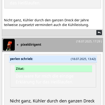
das Heißlaufen.
Nicht ganz, Kühler durch den ganzen Dreck der Jahre
teilweise zugesetzt vermindert auch die Kühlleistung.
(18.07.2025, 17:29 )
pixeldirigent
perlen schrieb:
(18.07.2025, 13:42)
Zitat:
Das wäre für mich die einzige
Erklärung für das Heißlaufen.
Nicht ganz, Kühler durch den ganzen Dreck