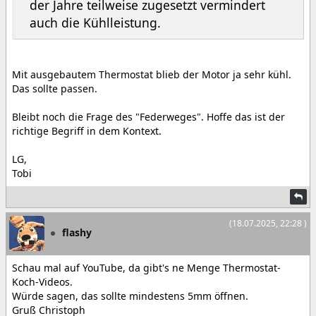
der Jahre teilweise zugesetzt vermindert
auch die Kühlleistung.
Mit ausgebautem Thermostat blieb der Motor ja sehr kühl.
Das sollte passen.
Bleibt noch die Frage des "Federweges". Hoffe das ist der
richtige Begriff in dem Kontext.
LG,
Tobi
(18.07.2025, 22:28 )
flashy
Schau mal auf YouTube, da gibt's ne Menge Thermostat-
Koch-Videos.
Würde sagen, das sollte mindestens 5mm öffnen.
Gruß Christoph