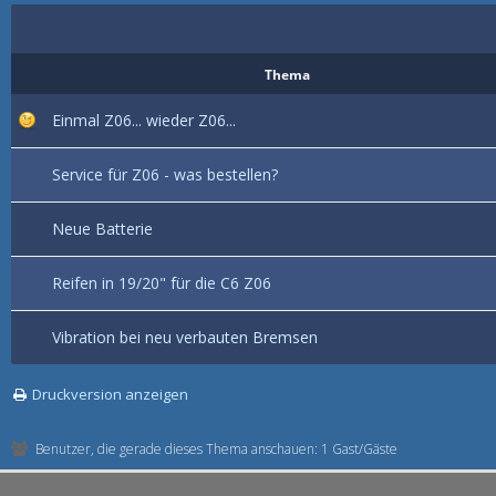
Thema
Einmal Z06... wieder Z06...
Service für Z06 - was bestellen?
Neue Batterie
Reifen in 19/20" für die C6 Z06
Vibration bei neu verbauten Bremsen
Druckversion anzeigen
Benutzer, die gerade dieses Thema anschauen: 1 Gast/Gäste