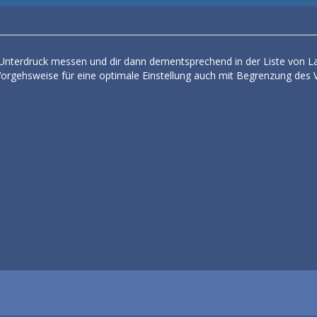
en Unterdruck messen und dir dann dementsprechend in der Liste von 
 Vorgehsweise für eine optimale Einstellung auch mit Begrenzung des