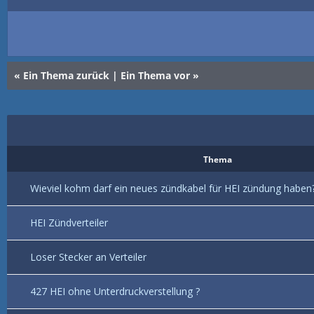
«
Ein Thema zurück
|
Ein Thema vor
»
Thema
Wieviel kohm darf ein neues zündkabel für HEI zündung haben
HEI Zündverteiler
Loser Stecker an Verteiler
427 HEI ohne Unterdruckverstellung ?