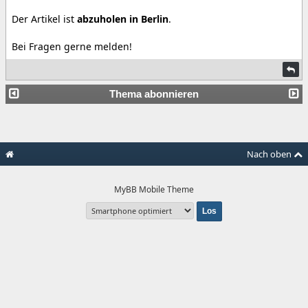
Der Artikel ist
abzuholen in Berlin
.
Bei Fragen gerne melden!
Thema abonnieren
Nach oben
MyBB Mobile Theme