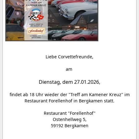
Liebe Corvettefreunde,
am
Dienstag, dem 27.01.2026
,
findet ab 18 Uhr wieder der "Treff am Kamener Kreuz" im
Restaurant Forellenhof in Bergkamen statt.
Restaurant "Forellenhof"
Ostenhellweg 5,
59192 Bergkamen