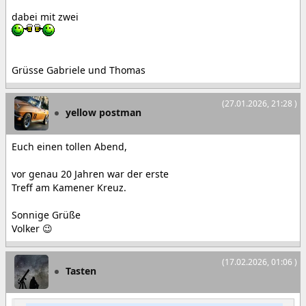
dabei mit zwei
Grüsse Gabriele und Thomas
(27.01.2026, 21:28 )
yellow postman
Euch einen tollen Abend,
vor genau 20 Jahren war der erste
Treff am Kamener Kreuz.
Sonnige Grüße
Volker 😉
(17.02.2026, 01:06 )
Tasten