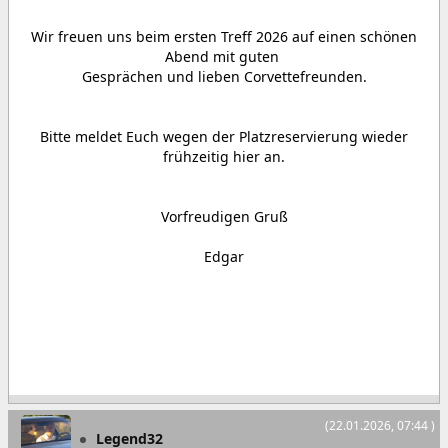
Wir freuen uns beim ersten Treff 2026 auf einen schönen
Abend mit guten
Gesprächen und lieben Corvettefreunden.
Bitte meldet Euch wegen der Platzreservierung wieder
frühzeitig hier an.
Vorfreudigen Gruß
Edgar
(22.01.2026, 07:44 )
Legend32