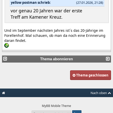
yellow postman schrieb:
(27.01.2026, 21:28)
vor genau 20 Jahren war der erste
Treff am Kamener Kreuz.
Und im September nächsten Jahres ist´s das 20-Jährige im
Forellenhof. Mal schauen, ob man da noch eine Erinnerung
daran findet.
Thema abonnieren
Thema geschlossen
Nach oben
MyBB Mobile Theme