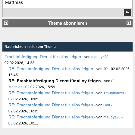
Matthias
Thema abonnieren
Nachrichten in diesem Thema
Frachtabfertigung Dienst für alloy felgen
- von
maudyz28
-
02.02.2026, 14:33
RE: Frachtabfertigung Dienst für alloy felgen
- von
JR
- 02.02.2026,
15:45
RE: Frachtabfertigung Dienst für alloy felgen
- von
C1-
Matthias
- 02.02.2026, 15:59
RE: Frachtabfertigung Dienst für alloy felgen
- von
Traumtänzer
-
02.02.2026, 16:05
RE: Frachtabfertigung Dienst für alloy felgen
- von
Oeli
-
02.02.2026, 16:35
RE: Frachtabfertigung Dienst für alloy felgen
- von
maudyz28
-
03.02.2026, 10:11