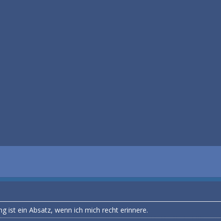
 ist ein Absatz, wenn ich mich recht erinnere.