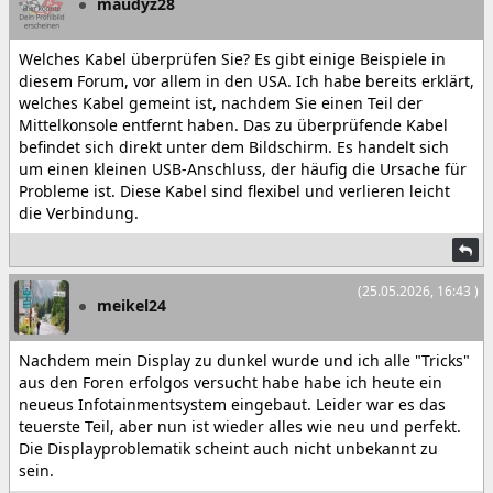
maudyz28
Welches Kabel überprüfen Sie? Es gibt einige Beispiele in
diesem Forum, vor allem in den USA. Ich habe bereits erklärt,
welches Kabel gemeint ist, nachdem Sie einen Teil der
Mittelkonsole entfernt haben. Das zu überprüfende Kabel
befindet sich direkt unter dem Bildschirm. Es handelt sich
um einen kleinen USB-Anschluss, der häufig die Ursache für
Probleme ist. Diese Kabel sind flexibel und verlieren leicht
die Verbindung.
(25.05.2026, 16:43 )
meikel24
Nachdem mein Display zu dunkel wurde und ich alle "Tricks"
aus den Foren erfolgos versucht habe habe ich heute ein
neueus Infotainmentsystem eingebaut. Leider war es das
teuerste Teil, aber nun ist wieder alles wie neu und perfekt.
Die Displayproblematik scheint auch nicht unbekannt zu
sein.