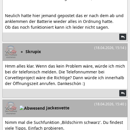
Neulich hatte hier jemand gepostet das er nach dem ab und
anklemmen der Batterie wieder alles in Ordnung hatte.
Ob das noch funktioniert kann ich leider nicht sagen.
(18.04.2026, 15:14 )
Skrupix
Hmm alles klar. Wenn das kein Problem wäre, würde ich mich
bei dir telefonisch melden. Die Telefonnummer bei
Corvetteproject wäre die Richtige? Dann würde ich innerhalb
der Öffnungszeit anrufen. Dankeschön :)
(18.04.2026, 15:40 )
Jackesvette
Nimm mal die Suchfunktion ,Bildschirm schwarz'. Du findest
viele Tipps. Einfach probieren.