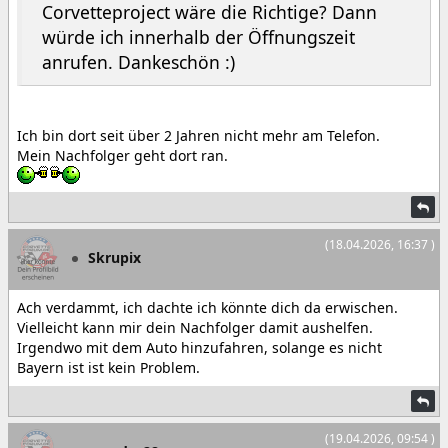
Corvetteproject wäre die Richtige? Dann
würde ich innerhalb der Öffnungszeit
anrufen. Dankeschön :)
Ich bin dort seit über 2 Jahren nicht mehr am Telefon.
Mein Nachfolger geht dort ran.
(18.04.2026, 16:37 )
Skrupix
Ach verdammt, ich dachte ich könnte dich da erwischen.
Vielleicht kann mir dein Nachfolger damit aushelfen.
Irgendwo mit dem Auto hinzufahren, solange es nicht
Bayern ist ist kein Problem.
(19.04.2026, 09:54 )