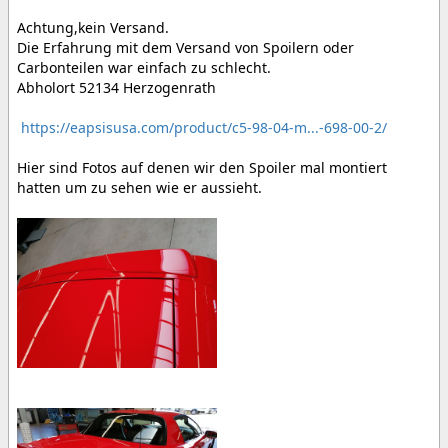
Achtung,kein Versand.
Die Erfahrung mit dem Versand von Spoilern oder
Carbonteilen war einfach zu schlecht.
Abholort 52134 Herzogenrath
https://eapsisusa.com/product/c5-98-04-m...-698-00-2/
Hier sind Fotos auf denen wir den Spoiler mal montiert
hatten um zu sehen wie er aussieht.