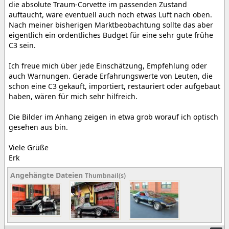
die absolute Traum-Corvette im passenden Zustand
auftaucht, wäre eventuell auch noch etwas Luft nach oben.
Nach meiner bisherigen Marktbeobachtung sollte das aber
eigentlich ein ordentliches Budget für eine sehr gute frühe
C3 sein.
Ich freue mich über jede Einschätzung, Empfehlung oder
auch Warnungen. Gerade Erfahrungswerte von Leuten, die
schon eine C3 gekauft, importiert, restauriert oder aufgebaut
haben, wären für mich sehr hilfreich.
Die Bilder im Anhang zeigen in etwa grob worauf ich optisch
gesehen aus bin.
Viele Grüße
Erk
Angehängte Dateien
Thumbnail(s)