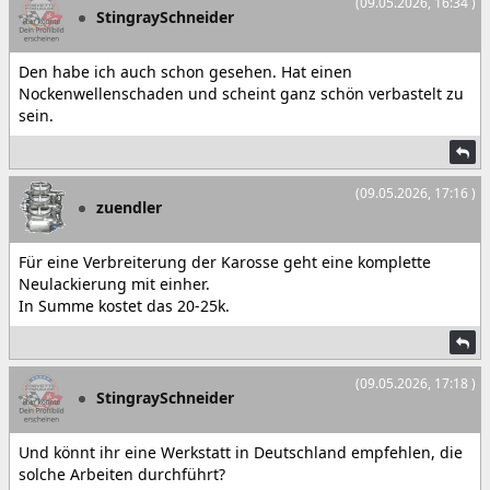
(09.05.2026, 16:34 )
StingraySchneider
Den habe ich auch schon gesehen. Hat einen
Nockenwellenschaden und scheint ganz schön verbastelt zu
sein.
(09.05.2026, 17:16 )
zuendler
Für eine Verbreiterung der Karosse geht eine komplette
Neulackierung mit einher.
In Summe kostet das 20-25k.
(09.05.2026, 17:18 )
StingraySchneider
Und könnt ihr eine Werkstatt in Deutschland empfehlen, die
solche Arbeiten durchführt?