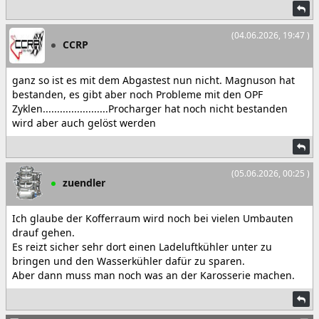
(04.06.2026, 19:47 )
CCRP
ganz so ist es mit dem Abgastest nun nicht. Magnuson hat
bestanden, es gibt aber noch Probleme mit den OPF
Zyklen.......................Procharger hat noch nicht bestanden
wird aber auch gelöst werden
(05.06.2026, 00:25 )
zuendler
Ich glaube der Kofferraum wird noch bei vielen Umbauten
drauf gehen.
Es reizt sicher sehr dort einen Ladeluftkühler unter zu
bringen und den Wasserkühler dafür zu sparen.
Aber dann muss man noch was an der Karosserie machen.