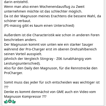
darin entstehtl.
Wenn man also einen Wochenendausflug zu Zweit
unternehmen möchte ist das schlechter möglich.
Da ist der Magnuson meines Erachtens die bessere Wahl, da
schöner verbaut.
(PS-mässig gibt es kaum einen Unterschied)
Außerdem ist die Characteristik wie schon in anderen Foren
beschrieben anders.
Der Magnuson kommt von unten wie ein starker Sauger
während der Pro-Charger erst im oberen Drehzahlbereich
seinen Vorteil ausspielt.
(ähnlich der Vergleich Stingray - Z06 /unabhängig vom
Leistungsunterschied).
Also für den Daily den Magnuson, für die Rennstrecke den
ProCharger.
Somit muss das jeder für sich entscheiden was wichtiger ist
???
Denke es kommt demnächst von GME auch ein Video vom
Magnuson Kompressor ???