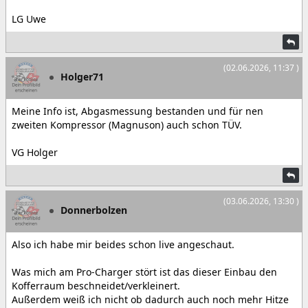
LG Uwe
(02.06.2026, 11:37 )
Holger71
Meine Info ist, Abgasmessung bestanden und für nen
zweiten Kompressor (Magnuson) auch schon TÜV.
VG Holger
(03.06.2026, 13:30 )
Donnerbolzen
Also ich habe mir beides schon live angeschaut.
Was mich am Pro-Charger stört ist das dieser Einbau den
Kofferraum beschneidet/verkleinert.
Außerdem weiß ich nicht ob dadurch auch noch mehr Hitze