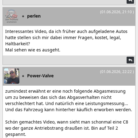
(01.06.2026, 21:10 )
perlen
Interessantes Video, da ich früher auch aufgeladene Autos
hatte stellen sich mir dabei immer Fragen, kostet, legal,
Haltbarkeit?
Mal sehen wie es ausgeht.
(01.06.2026, 22:22 )
Power-Valve
zumindest erwähnt er eine noch folgende Abgasmessung
um zu beweisen das sich das Abgasverhalten nicht
verschlechtert hat. Und natürlich eine Leistungsmessung...
Und das Fahrzeug kann hinterher käuflich erworben werden.
Schön gemachtes Video, wann sieht man schonmal eine C8
wo der ganze Antriebstrang draußen ist. Bin auf Teil 2
gespannt.