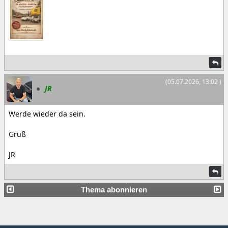
(05.07.2026, 13:02 )
JR
Werde wieder da sein.
Gruß
JR
Thema abonnieren