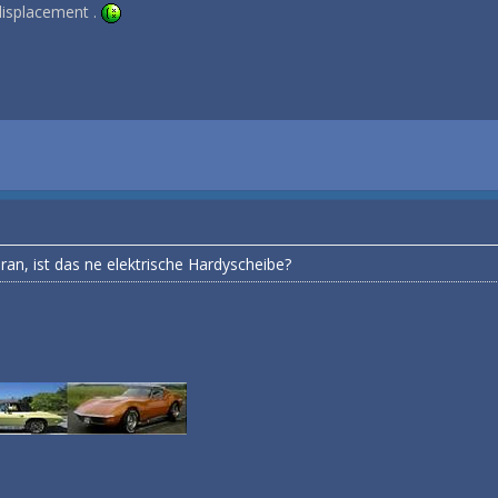
displacement .
ran, ist das ne elektrische Hardyscheibe?