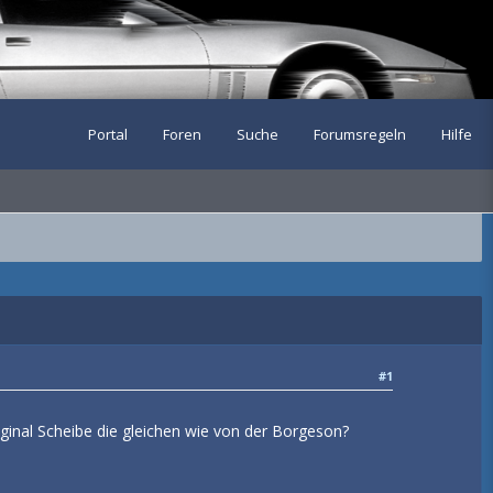
Portal
Foren
Suche
Forumsregeln
Hilfe
#1
ginal Scheibe die gleichen wie von der Borgeson?