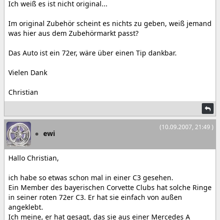
Ich weiß es ist nicht original...
Im original Zubehör scheint es nichts zu geben, weiß jemand
was hier aus dem Zubehörmarkt passt?
Das Auto ist ein 72er, wäre über einen Tip dankbar.
Vielen Dank
Christian
(10.09.2007, 21:49 )
ewi
Hallo Christian,
ich habe so etwas schon mal in einer C3 gesehen.
Ein Member des bayerischen Corvette Clubs hat solche Ringe
in seiner roten 72er C3. Er hat sie einfach von außen
angeklebt.
Ich meine, er hat gesagt, das sie aus einer Mercedes A