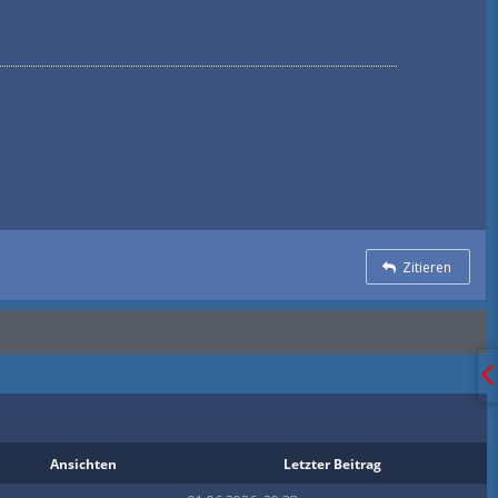
Zitieren
Ansichten
Letzter Beitrag