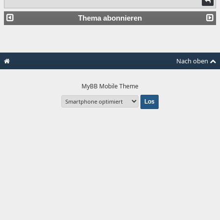
Thema abonnieren
Nach oben
MyBB Mobile Theme