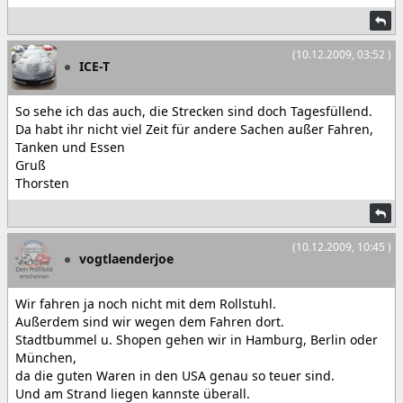
(10.12.2009, 03:52 )
ICE-T
So sehe ich das auch, die Strecken sind doch Tagesfüllend.
Da habt ihr nicht viel Zeit für andere Sachen außer Fahren,
Tanken und Essen
Gruß
Thorsten
(10.12.2009, 10:45 )
vogtlaenderjoe
Wir fahren ja noch nicht mit dem Rollstuhl.
Außerdem sind wir wegen dem Fahren dort.
Stadtbummel u. Shopen gehen wir in Hamburg, Berlin oder
München,
da die guten Waren in den USA genau so teuer sind.
Und am Strand liegen kannste überall.