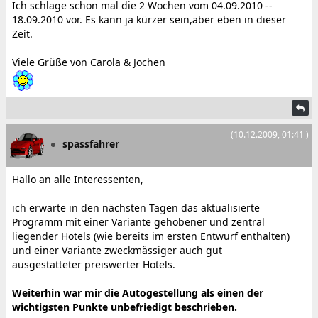
Ich schlage schon mal die 2 Wochen vom 04.09.2010 --
18.09.2010 vor. Es kann ja kürzer sein,aber eben in dieser
Zeit.
Viele Grüße von Carola & Jochen
(10.12.2009, 01:41 )
spassfahrer
Hallo an alle Interessenten,
ich erwarte in den nächsten Tagen das aktualisierte
Programm mit einer Variante gehobener und zentral
liegender Hotels (wie bereits im ersten Entwurf enthalten)
und einer Variante zweckmässiger auch gut
ausgestatteter preiswerter Hotels.
Weiterhin war mir die Autogestellung als einen der
wichtigsten Punkte unbefriedigt beschrieben.