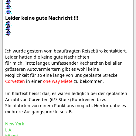
Leider keine gute Nachricht !!!
Ich wurde gestern vom beauftragten Reisebüro kontaktiert.
Leider hatten die keine gute Nachrichten
für mich. Trotz langer, umfassender Recherchen bei allen
grösseren Autovermiertern gibt es wohl keine
Möglichkeit für so eine lange von uns geplante Strecke
Corvetten
in einer
one way Miete
zu bekommen.
Im Klartext heisst das, es wären lediglich bei der geplanten
Anzahl von Corvetten (6/7 Stück) Rundreisen bzw.
Stichfahrten von einem Punkt aus möglich. Hierfür gäbe es
mehrere Ausgangspunkte so z.B.
New York
L.A.
Miami