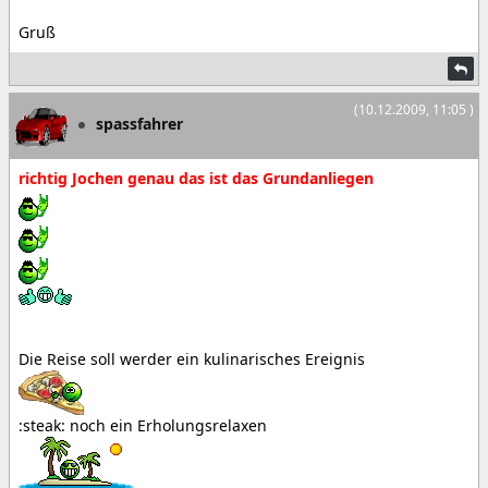
Gruß
(10.12.2009, 11:05 )
spassfahrer
richtig Jochen genau das ist das Grundanliegen
Die Reise soll werder ein kulinarisches Ereignis
:steak: noch ein Erholungsrelaxen