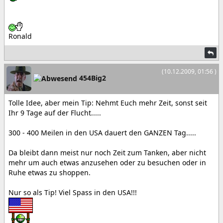
Ronald
(10.12.2009, 01:56 )
454Big2
Tolle Idee, aber mein Tip: Nehmt Euch mehr Zeit, sonst seit
Ihr 9 Tage auf der Flucht.....
300 - 400 Meilen in den USA dauert den GANZEN Tag.....
Da bleibt dann meist nur noch Zeit zum Tanken, aber nicht
mehr um auch etwas anzusehen oder zu besuchen oder in
Ruhe etwas zu shoppen.
Nur so als Tip! Viel Spass in den USA!!!