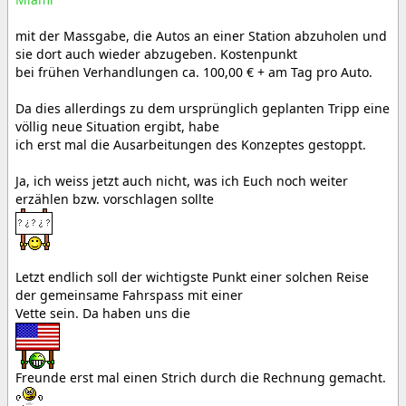
mit der Massgabe, die Autos an einer Station abzuholen und
sie dort auch wieder abzugeben. Kostenpunkt
bei frühen Verhandlungen ca. 100,00 € + am Tag pro Auto.
Da dies allerdings zu dem ursprünglich geplanten Tripp eine
völlig neue Situation ergibt, habe
ich erst mal die Ausarbeitungen des Konzeptes gestoppt.
Ja, ich weiss jetzt auch nicht, was ich Euch noch weiter
erzählen bzw. vorschlagen sollte
Letzt endlich soll der wichtigste Punkt einer solchen Reise
der gemeinsame Fahrspass mit einer
Vette sein. Da haben uns die
Freunde erst mal einen Strich durch die Rechnung gemacht.