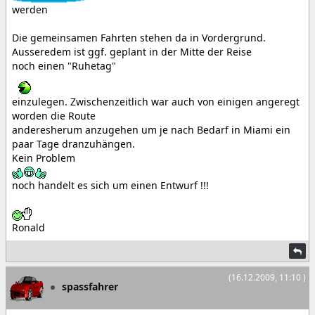
werden
Die gemeinsamen Fahrten stehen da in Vordergrund.
Ausseredem ist ggf. geplant in der Mitte der Reise
noch einen "Ruhetag"
einzulegen. Zwischenzeitlich war auch von einigen angeregt
worden die Route
anderesherum anzugehen um je nach Bedarf in Miami ein
paar Tage dranzuhängen.
Kein Problem
noch handelt es sich um einen Entwurf !!!
Ronald
(16.12.2009, 11:10 )
spassfahrer