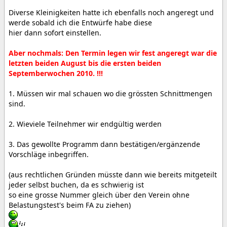
Diverse Kleinigkeiten hatte ich ebenfalls noch angeregt und
werde sobald ich die Entwürfe habe diese
hier dann sofort einstellen.
Aber nochmals: Den Termin legen wir fest angeregt war die
letzten beiden August bis die ersten beiden
Septemberwochen 2010. !!!
1. Müssen wir mal schauen wo die grössten Schnittmengen
sind.
2. Wieviele Teilnehmer wir endgültig werden
3. Das gewollte Programm dann bestätigen/ergänzende
Vorschläge inbegriffen.
(aus rechtlichen Gründen müsste dann wie bereits mitgeteilt
jeder selbst buchen, da es schwierig ist
so eine grosse Nummer gleich über den Verein ohne
Belastungstest's beim FA zu ziehen)