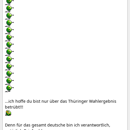
...ich hoffe du bist nur über das Thüringer Wahlergebnis
betrübt!!!
Denn für das gesamt deutsche bin ich verantwortlich,