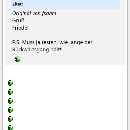
Zitat:
Original von fsahm
Gruß
Friedel
P.S. Muss ja testen, wie lange der
Rückwärtsgang hält!!