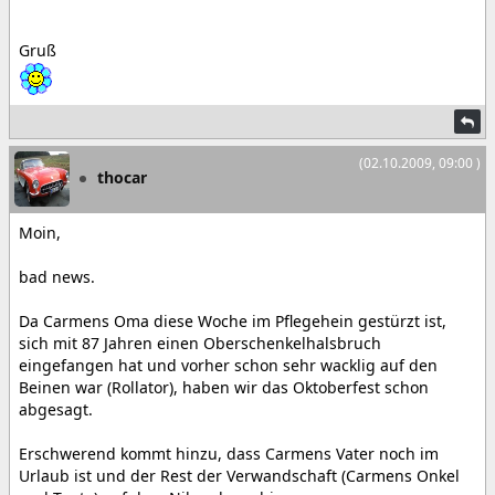
Gruß
(02.10.2009, 09:00 )
thocar
Moin,
bad news.
Da Carmens Oma diese Woche im Pflegehein gestürzt ist,
sich mit 87 Jahren einen Oberschenkelhalsbruch
eingefangen hat und vorher schon sehr wacklig auf den
Beinen war (Rollator), haben wir das Oktoberfest schon
abgesagt.
Erschwerend kommt hinzu, dass Carmens Vater noch im
Urlaub ist und der Rest der Verwandschaft (Carmens Onkel