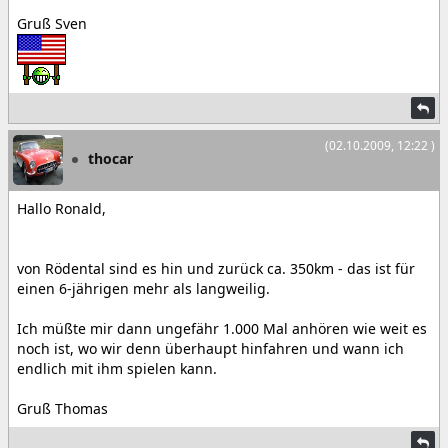
Gruß Sven
(02.10.2009, 12:22 )
thocar
Hallo Ronald,
von Rödental sind es hin und zurück ca. 350km - das ist für
einen 6-jährigen mehr als langweilig.
Ich müßte mir dann ungefähr 1.000 Mal anhören wie weit es
noch ist, wo wir denn überhaupt hinfahren und wann ich
endlich mit ihm spielen kann.
Gruß Thomas