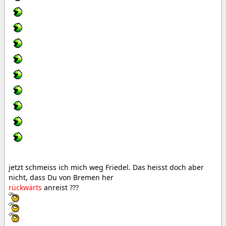
jetzt schmeiss ich mich weg Friedel. Das heisst doch aber
nicht, dass Du von Bremen her
rückwärts
anreist ???