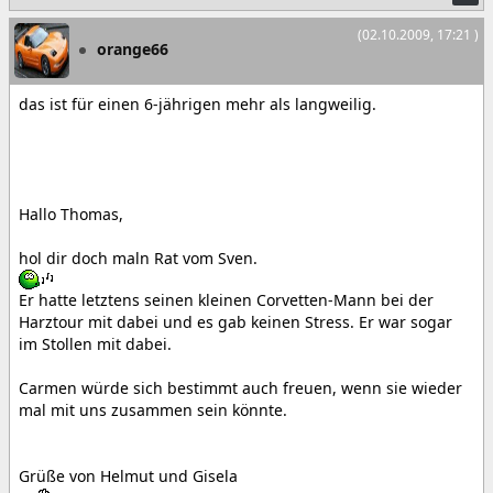
(02.10.2009, 17:21 )
orange66
das ist für einen 6-jährigen mehr als langweilig.
Hallo Thomas,
hol dir doch maln Rat vom Sven.
Er hatte letztens seinen kleinen Corvetten-Mann bei der
Harztour mit dabei und es gab keinen Stress. Er war sogar
im Stollen mit dabei.
Carmen würde sich bestimmt auch freuen, wenn sie wieder
mal mit uns zusammen sein könnte.
Grüße von Helmut und Gisela