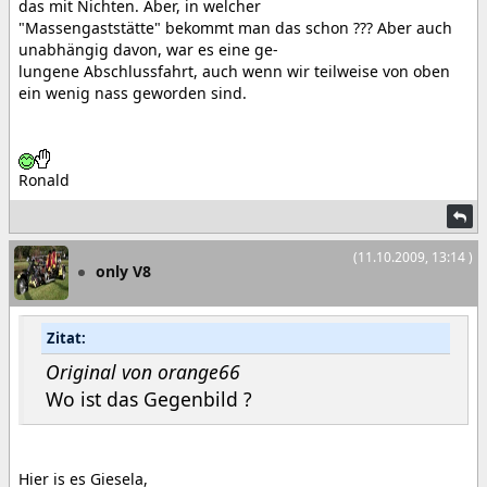
das mit Nichten. Aber, in welcher
"Massengaststätte" bekommt man das schon ??? Aber auch
unabhängig davon, war es eine ge-
lungene Abschlussfahrt, auch wenn wir teilweise von oben
ein wenig nass geworden sind.
Ronald
(11.10.2009, 13:14 )
only V8
Zitat:
Original von orange66
Wo ist das Gegenbild ?
Hier is es Giesela,