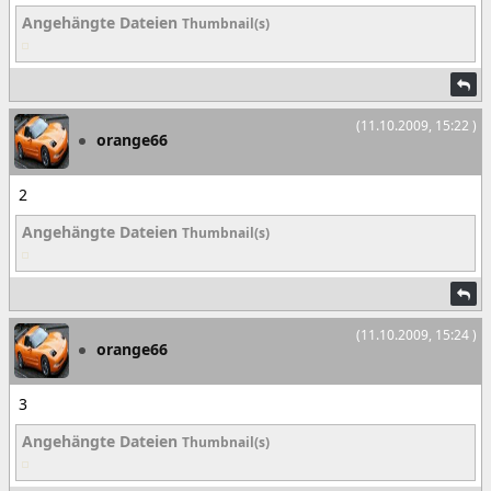
Angehängte Dateien
Thumbnail(s)
(11.10.2009, 15:22 )
orange66
2
Angehängte Dateien
Thumbnail(s)
(11.10.2009, 15:24 )
orange66
3
Angehängte Dateien
Thumbnail(s)