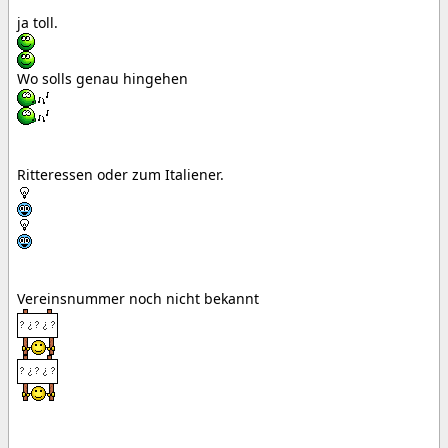
ja toll.
Wo solls genau hingehen
Ritteressen oder zum Italiener.
Vereinsnummer noch nicht bekannt