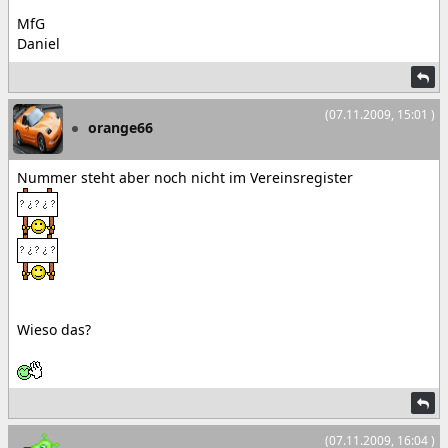
MfG
Daniel
(07.11.2009, 15:01 )
orange66
Nummer steht aber noch nicht im Vereinsregister
Wieso das?
(07.11.2009, 16:04 )