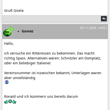
Gruß Gisela
(07.11.2009, 14:59 )
Gomez
Hallo,
ich versuche ein Ritteressen zu bekommen. Das macht
richtig Spass. Alternativen wären: Schnitzler am Domplatz,
oder ein beliebiger Italiener.
Vereinsnummer ist inzwischen bekannt, Unterlagen waren
aber unvollständig
Ronald und ich kümmern uns bereits darum