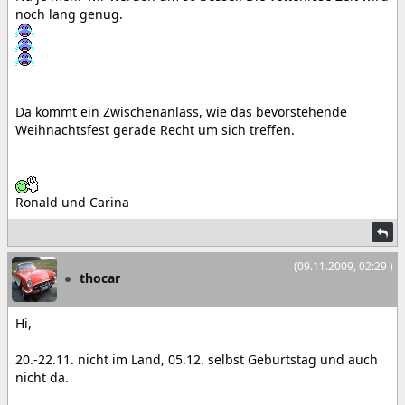
noch lang genug.
Da kommt ein Zwischenanlass, wie das bevorstehende
Weihnachtsfest gerade Recht um sich treffen.
Ronald und Carina
(09.11.2009, 02:29 )
thocar
Hi,
20.-22.11. nicht im Land, 05.12. selbst Geburtstag und auch
nicht da.