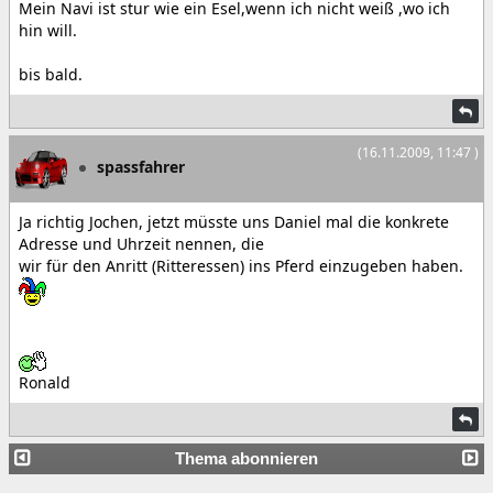
Mein Navi ist stur wie ein Esel,wenn ich nicht weiß ,wo ich
hin will.
bis bald.
(16.11.2009, 11:47 )
spassfahrer
Ja richtig Jochen, jetzt müsste uns Daniel mal die konkrete
Adresse und Uhrzeit nennen, die
wir für den Anritt (Ritteressen) ins Pferd einzugeben haben.
Ronald
Thema abonnieren