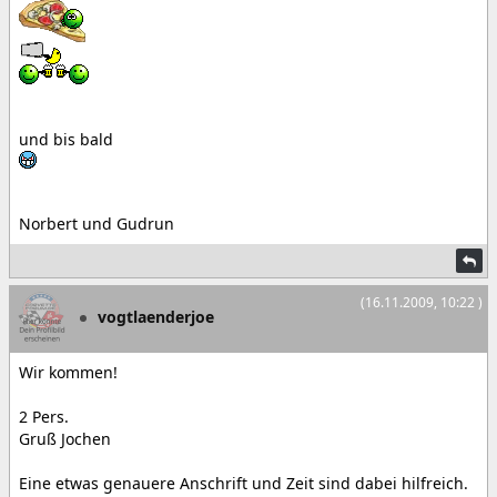
und bis bald
Norbert und Gudrun
(16.11.2009, 10:22 )
vogtlaenderjoe
Wir kommen!
2 Pers.
Gruß Jochen
Eine etwas genauere Anschrift und Zeit sind dabei hilfreich.