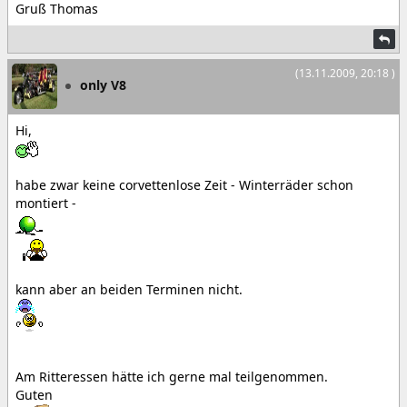
Gruß Thomas
(13.11.2009, 20:18 )
only V8
Hi,
habe zwar keine corvettenlose Zeit - Winterräder schon
montiert -
kann aber an beiden Terminen nicht.
Am Ritteressen hätte ich gerne mal teilgenommen.
Guten