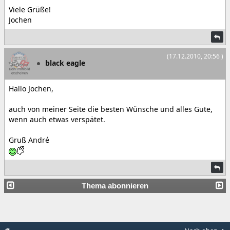
Viele Grüße!
Jochen
(17.12.2010, 20:56 )
black eagle
Hallo Jochen,
auch von meiner Seite die besten Wünsche und alles Gute,
wenn auch etwas verspätet.
Gruß André
Thema abonnieren