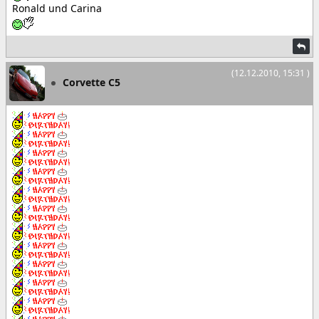
Ronald und Carina
(12.12.2010, 15:31 )
Corvette C5