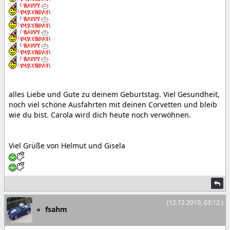
alles Liebe und Gute zu deinem Geburtstag. Viel Gesundheit,
noch viel schöne Ausfahrten mit deinen Corvetten und bleib
wie du bist. Carola wird dich heute noch verwöhnen.
Viel Grüße von Helmut und Gisela
(12.12.2010, 03:12 )
fsahm