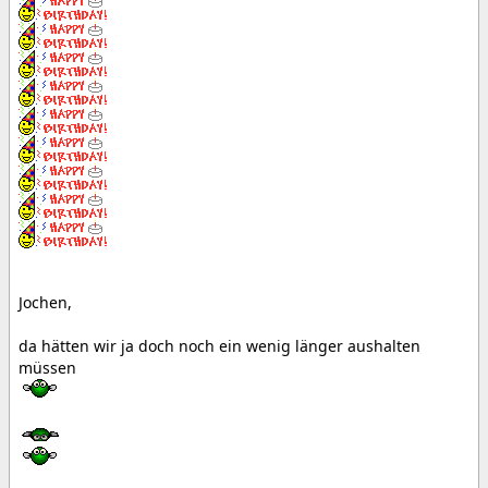
Jochen,
da hätten wir ja doch noch ein wenig länger aushalten
müssen