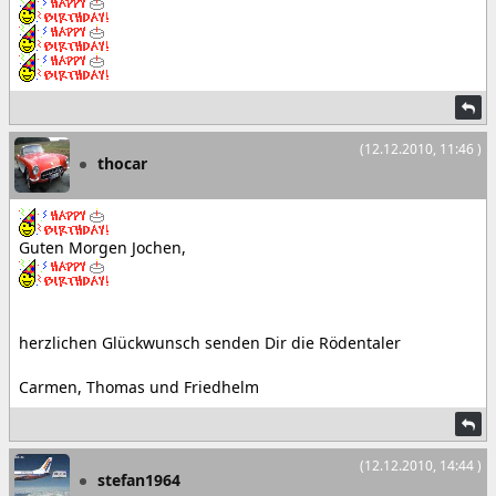
(12.12.2010, 11:46 )
thocar
Guten Morgen Jochen,
herzlichen Glückwunsch senden Dir die Rödentaler
Carmen, Thomas und Friedhelm
(12.12.2010, 14:44 )
stefan1964