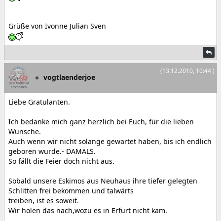
Grüße von Ivonne Julian Sven
(13.12.2010, 10:44 )
vogtlaenderjoe
Liebe Gratulanten.
Ich bedanke mich ganz herzlich bei Euch, für die lieben
Wünsche.
Auch wenn wir nicht solange gewartet haben, bis ich endlich
geboren wurde.- DAMALS.
So fällt die Feier doch nicht aus.
Sobald unsere Eskimos aus Neuhaus ihre tiefer gelegten
Schlitten frei bekommen und talwärts
treiben, ist es soweit.
Wir holen das nach,wozu es in Erfurt nicht kam.