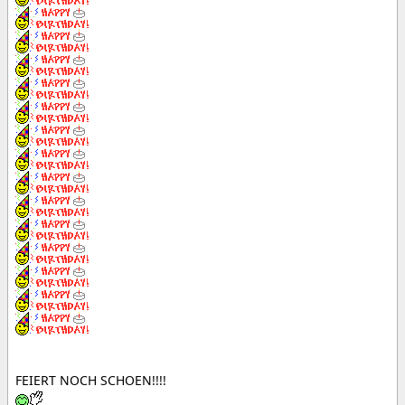
FEIERT NOCH SCHOEN!!!!