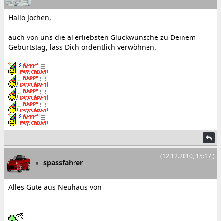
Hallo Jochen,
auch von uns die allerliebsten Glückwünsche zu Deinem
Geburtstag, lass Dich ordentlich verwöhnen.
(12.12.2010, 15:17 )
spassfahrer
Alles Gute aus Neuhaus von