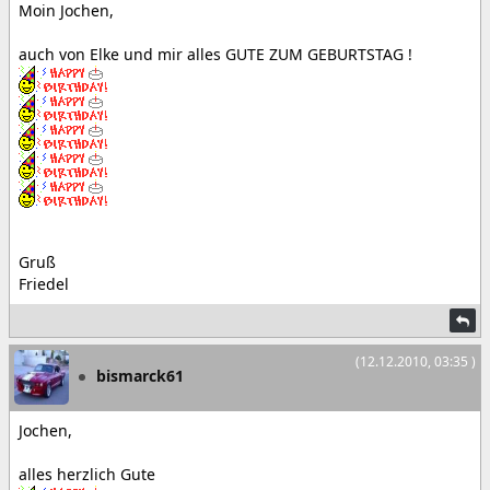
Moin Jochen,
auch von Elke und mir alles GUTE ZUM GEBURTSTAG !
Gruß
Friedel
(12.12.2010, 03:35 )
bismarck61
Jochen,
alles herzlich Gute