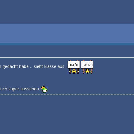
 gedacht habe ... sieht klasse aus .
 auch super aussehen