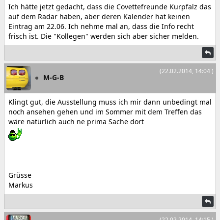
Ich hätte jetzt gedacht, dass die Covettefreunde Kurpfalz das
auf dem Radar haben, aber deren Kalender hat keinen
Eintrag am 22.06. Ich nehme mal an, dass die Info recht
frisch ist. Die "Kollegen" werden sich aber sicher melden.
(22.02.2014, 14:04 )
M-G-B
Klingt gut, die Ausstellung muss ich mir dann unbedingt mal
noch ansehen gehen und im Sommer mit dem Treffen das
wäre natürlich auch ne prima Sache dort
Grüsse
Markus
(22.02.2014, 14:15 )