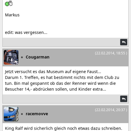
Markus
edit: was vergessen...
(22.02.2014, 18:55 )
Cougarman
Jetzt versucht es das Museum auf eigene Faust...
Darum 1. Treffen, es hat bestimmt nichts mit dem Club zu
tun. Bin mal gespannt ob das der Renner wird wenn die
Besucher 14,- abdrücken sollen, und Kinder extra...
(22.02.2014, 20:37 )
racemovve
King Ralf wird sicherlich gleich noch etwas dazu schreiben.