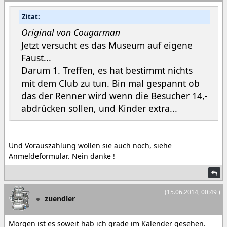
Zitat:
Original von Cougarman
Jetzt versucht es das Museum auf eigene
Faust...
Darum 1. Treffen, es hat bestimmt nichts
mit dem Club zu tun. Bin mal gespannt ob
das der Renner wird wenn die Besucher 14,-
abdrücken sollen, und Kinder extra...
Und Vorauszahlung wollen sie auch noch, siehe
Anmeldeformular. Nein danke !
(15.06.2014, 00:49 )
zuendler
Morgen ist es soweit hab ich grade im Kalender gesehen.