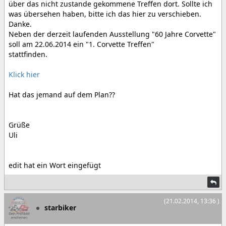
über das nicht zustande gekommene Treffen dort. Sollte ich
was übersehen haben, bitte ich das hier zu verschieben.
Danke.
Neben der derzeit laufenden Ausstellung "60 Jahre Corvette"
soll am 22.06.2014 ein "1. Corvette Treffen"
stattfinden.
Klick hier
Hat das jemand auf dem Plan??
Grüße
Uli
edit hat ein Wort eingefügt
(21.02.2014, 13:36 )
starbiker