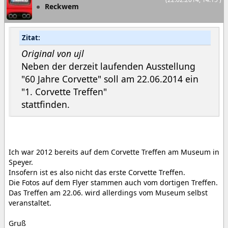
Reckwem
Zitat:
Original von ujl
Neben der derzeit laufenden Ausstellung
"60 Jahre Corvette" soll am 22.06.2014 ein
"1. Corvette Treffen"
stattfinden.
Ich war 2012 bereits auf dem Corvette Treffen am Museum in
Speyer.
Insofern ist es also nicht das erste Corvette Treffen.
Die Fotos auf dem Flyer stammen auch vom dortigen Treffen.
Das Treffen am 22.06. wird allerdings vom Museum selbst
veranstaltet.
Gruß