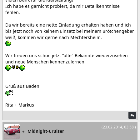
Ich habe es garnicht probiert, da mir Detailkenntnisse
fehlen.
Da wir bereits eine nette Einladung erhalten haben und ich
bis jetzt noch von keinem Einsatz bei meinem Brötchengeber
weiß, kommen wir gerne nach Mechtersheim.
Wir freuen uns schon jetzt "alte" Bekannte wiederzusehen
und neue Menschen kennenzulernen.
Gruß aus Baden
Rita + Markus
(23.02.2014, 03:58 )
Midnight-Cruiser