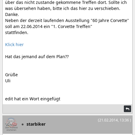
über das nicht zustande gekommene Treffen dort. Sollte ich
was übersehen haben, bitte ich das hier zu verschieben.
Danke.
Neben der derzeit laufenden Ausstellung "60 Jahre Corvette"
soll am 22.06.2014 ein "1. Corvette Treffen"
stattfinden.
Klick hier
Hat das jemand auf dem Plan??
Grüße
Uli
edit hat ein Wort eingefügt
(21.02.2014, 13:36 )
starbiker