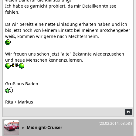
Ich habe es garnicht probiert, da mir Detailkenntnisse
fehlen.
Da wir bereits eine nette Einladung erhalten haben und ich
bis jetzt noch von keinem Einsatz bei meinem Brötchengeber
weiß, kommen wir gerne nach Mechtersheim.
Wir freuen uns schon jetzt "alte" Bekannte wiederzusehen
und neue Menschen kennenzulernen.
Gruß aus Baden
Rita + Markus
(23.02.2014, 03:58 )
Midnight-Cruiser