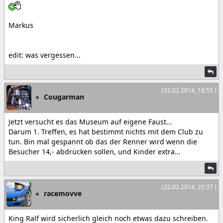
Markus
edit: was vergessen...
(22.02.2014, 18:55 )
Cougarman
Jetzt versucht es das Museum auf eigene Faust...
Darum 1. Treffen, es hat bestimmt nichts mit dem Club zu
tun. Bin mal gespannt ob das der Renner wird wenn die
Besucher 14,- abdrücken sollen, und Kinder extra...
(22.02.2014, 20:37 )
racemovve
King Ralf wird sicherlich gleich noch etwas dazu schreiben.