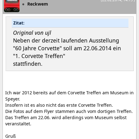
Reckwem
Zitat:
Original von ujl
Neben der derzeit laufenden Ausstellung
"60 Jahre Corvette" soll am 22.06.2014 ein
"1. Corvette Treffen"
stattfinden.
Ich war 2012 bereits auf dem Corvette Treffen am Museum in
Speyer.
Insofern ist es also nicht das erste Corvette Treffen.
Die Fotos auf dem Flyer stammen auch vom dortigen Treffen.
Das Treffen am 22.06. wird allerdings vom Museum selbst
veranstaltet.
Gruß