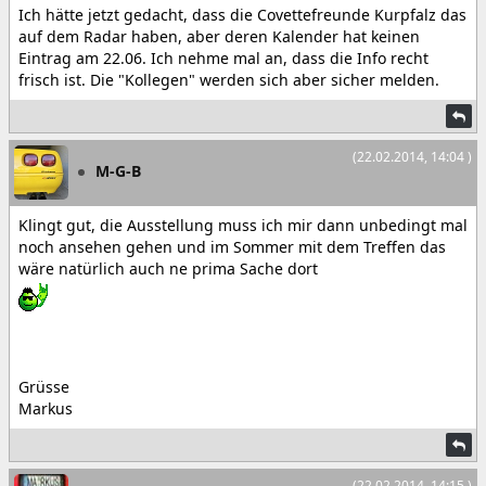
Ich hätte jetzt gedacht, dass die Covettefreunde Kurpfalz das
auf dem Radar haben, aber deren Kalender hat keinen
Eintrag am 22.06. Ich nehme mal an, dass die Info recht
frisch ist. Die "Kollegen" werden sich aber sicher melden.
(22.02.2014, 14:04 )
M-G-B
Klingt gut, die Ausstellung muss ich mir dann unbedingt mal
noch ansehen gehen und im Sommer mit dem Treffen das
wäre natürlich auch ne prima Sache dort
Grüsse
Markus
(22.02.2014, 14:15 )