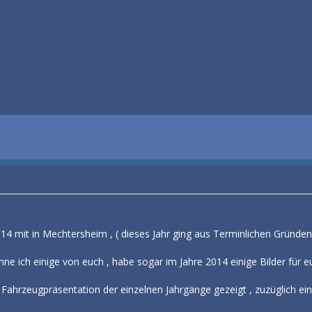
14 mit in Mechtersheim , ( dieses Jahr ging aus Terminlichen Gründen 
e ich einige von euch , habe sogar im Jahre 2014 einige Bilder für eue
Fahrzeugpräsentation der einzelnen Jahrgänge gezeigt , zuzüglich ein