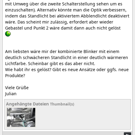
mit Umweg über die zweite Schalterstellung sehen um es
einzuschalten). Alternativ könnte man die Optik verbessern,
indem das Standlicht bei aktiviertem Abblendlicht deaktiviert
wäre. Das scheint mir zulässig, erfordert aber wieder
Gebastel und Punkt 2 wäre damit dann auch nicht gelöst
Am liebsten wäre mir der kombinierte Blinker mit einem
deutlich schwächeren Standlicht in einer deutlich wärmeren
Lichtfarbe. Scheinbar gibt es das aber nicht.
Wie habt ihr es gelöst? Gibt es neue Ansätze oder ggfs. neue
Produkte?
Viele Grüße
Julian
Angehängte Dateien
Thumbnail(s)