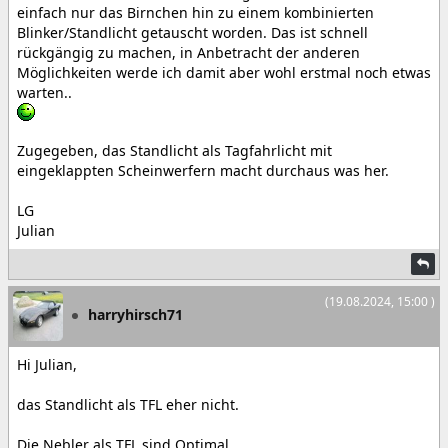
einfach nur das Birnchen hin zu einem kombinierten
Blinker/Standlicht getauscht worden. Das ist schnell
rückgängig zu machen, in Anbetracht der anderen
Möglichkeiten werde ich damit aber wohl erstmal noch etwas
warten..
Zugegeben, das Standlicht als Tagfahrlicht mit
eingeklappten Scheinwerfern macht durchaus was her.
LG
Julian
(19.08.2024, 15:00 )
harryhirsch71
Hi Julian,
das Standlicht als TFL eher nicht.
Die Nebler als TFL sind Optimal.