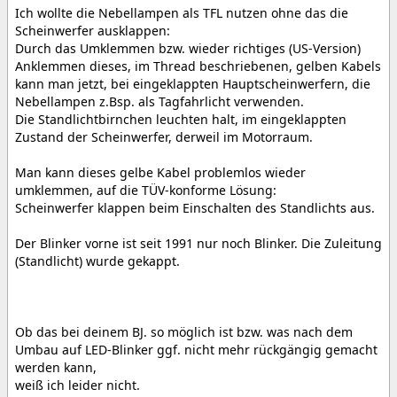
Ich wollte die Nebellampen als TFL nutzen ohne das die
Scheinwerfer ausklappen:
Durch das Umklemmen bzw. wieder richtiges (US-Version)
Anklemmen dieses, im Thread beschriebenen, gelben Kabels
kann man jetzt, bei eingeklappten Hauptscheinwerfern, die
Nebellampen z.Bsp. als Tagfahrlicht verwenden.
Die Standlichtbirnchen leuchten halt, im eingeklappten
Zustand der Scheinwerfer, derweil im Motorraum.
Man kann dieses gelbe Kabel problemlos wieder
umklemmen, auf die TÜV-konforme Lösung:
Scheinwerfer klappen beim Einschalten des Standlichts aus.
Der Blinker vorne ist seit 1991 nur noch Blinker. Die Zuleitung
(Standlicht) wurde gekappt.
Ob das bei deinem BJ. so möglich ist bzw. was nach dem
Umbau auf LED-Blinker ggf. nicht mehr rückgängig gemacht
werden kann,
weiß ich leider nicht.