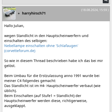
(18.08.2024, 15:59 )
harryhirsch71
Hallo Julian,
wegen Standlicht in den Hauptscheinwerfern und
einschalten des selbigen:
Nebellampe einschalten ohne 'Schlafaugen'
(corvetteforum.de)
So wie in diesem Thread beschrieben habe ich das bei mir
gelöst.
Beim Umbau für die Erstzulassung anno 1991 wurde bei
meiner C4 folgendes gemacht:
Das Standlicht ist im H4- Hauptscheinwerfer verbaut (wie
üblich).
Beim Einschalten (auf Stufe1 = Standlicht) der
Hauptscheinwerfer werden diese, richtigerweise,
ausgeklappt.