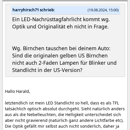
harryhirsch71 schrieb:
(19.08.2024, 15:00)
Ein LED-Nachrüsttagfahrlicht kommt wg.
Optik und Originalität eh nicht in Frage.
Wg. Birnchen tauschen bei deinem Auto:
Sind die originalen gelben US Birnchen
nicht auch 2-Faden Lampen für Blinker und
Standlicht in der US-Version?
Hallo Harald,
letztendlich ist mein LED Standlicht so hell, dass es als TFL
tatsächlich optisch absolut durchgeht. Sieht natürlich anders
aus als die Nebelleuchten, die Helligkeit unterscheidet sich
aber nicht gravierend (natürlich ganz andere Lichtfarbe etc).
Die Optik gefällt mir selbst auch nicht sonderlich, daher ja