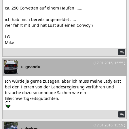
ca. 250 Corvetten auf einem Haufen ......
ich hab mich bereits angemeldet .....
wer fahrt mit und hat Lust auf einen Convoy ?
LG
Mike
(17.01.2016, 15:55 )
geandu
Ich würde ja gerne zusagen, aber ich muss meine Lady erst
bei den Herren von der Landesregierung vorführen und
brauche dazu so unnötige Sachen wie ein
Gleichwertigkeitsgutachten.
(17.01.2016, 15:59 )
fsahm