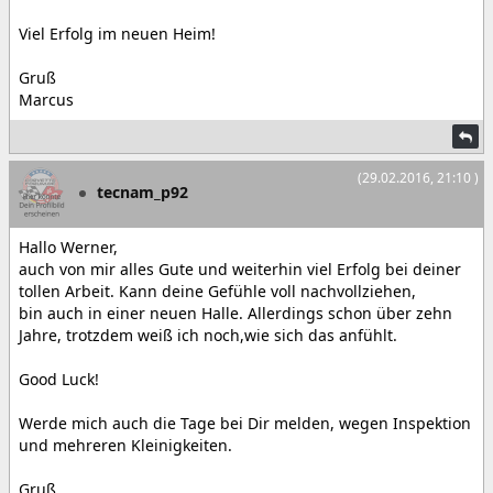
Viel Erfolg im neuen Heim!
Gruß
Marcus
(29.02.2016, 21:10 )
tecnam_p92
Hallo Werner,
auch von mir alles Gute und weiterhin viel Erfolg bei deiner
tollen Arbeit. Kann deine Gefühle voll nachvollziehen,
bin auch in einer neuen Halle. Allerdings schon über zehn
Jahre, trotzdem weiß ich noch,wie sich das anfühlt.
Good Luck!
Werde mich auch die Tage bei Dir melden, wegen Inspektion
und mehreren Kleinigkeiten.
Gruß,