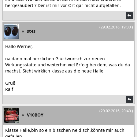
hergezaubert ? Der ist mir vor Ort gar nicht aufgefallen.
(29.02.2016, 19:30 )
st4s
Hallo Werner,
na dann mal herzlichen Glückwunsch zur neuen
Wirkungsstätte und weiterhin viel Erfolg bei dem, was du da
machst. Sieht wirklich klasse aus die neue Halle.
Gruß
Ralf
(29.02.2016, 20:40 )
V10BOY
Klasse Halle,bin so ein bisschen neidisch,könnte mir auch
gefallen.