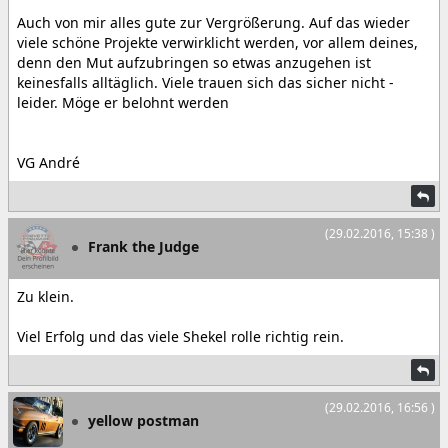
Auch von mir alles gute zur Vergrößerung. Auf das wieder
viele schöne Projekte verwirklicht werden, vor allem deines,
denn den Mut aufzubringen so etwas anzugehen ist
keinesfalls alltäglich. Viele trauen sich das sicher nicht -
leider. Möge er belohnt werden
VG André
(29.02.2016, 15:38 )
Frank the Judge
Zu klein.
Viel Erfolg und das viele Shekel rolle richtig rein.
(29.02.2016, 16:56 )
yellow postman