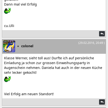
Dann mal viel Erfolg
cu.Ulli
(29.02.2016, 20:49 )
colonel
Klasse Werner, sieht toll aus! Durfte ich auf persönliche
Einladung ja schon zur grossen Einweihungsparty in
Augenschein nehmen. Daniela hat auch in der neuen Küche
sehr lecker gekocht!
Viel Erfolg am neuen Standort!