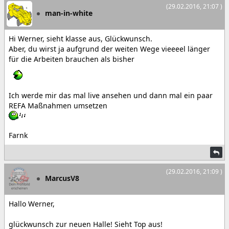
(29.02.2016, 21:07 )
man-in-white
Hi Werner, sieht klasse aus, Glückwunsch.
Aber, du wirst ja aufgrund der weiten Wege vieeeel länger
für die Arbeiten brauchen als bisher
Ich werde mir das mal live ansehen und dann mal ein paar
REFA Maßnahmen umsetzen
Farnk
(29.02.2016, 21:09 )
MarcusV8
Hallo Werner,
glückwunsch zur neuen Halle! Sieht Top aus!