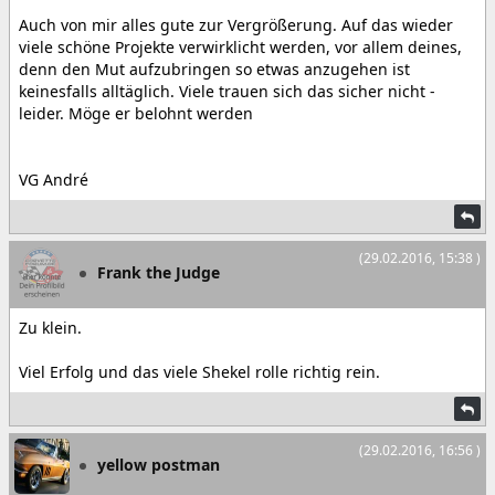
Auch von mir alles gute zur Vergrößerung. Auf das wieder
viele schöne Projekte verwirklicht werden, vor allem deines,
denn den Mut aufzubringen so etwas anzugehen ist
keinesfalls alltäglich. Viele trauen sich das sicher nicht -
leider. Möge er belohnt werden
VG André
(29.02.2016, 15:38 )
Frank the Judge
Zu klein.
Viel Erfolg und das viele Shekel rolle richtig rein.
(29.02.2016, 16:56 )
yellow postman