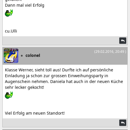
Dann mal viel Erfolg
cu.Ulli
(29.02.2016, 20:49 )
colonel
Klasse Werner, sieht toll aus! Durfte ich auf persönliche
Einladung ja schon zur grossen Einweihungsparty in
Augenschein nehmen. Daniela hat auch in der neuen Küche
sehr lecker gekocht!
Viel Erfolg am neuen Standort!