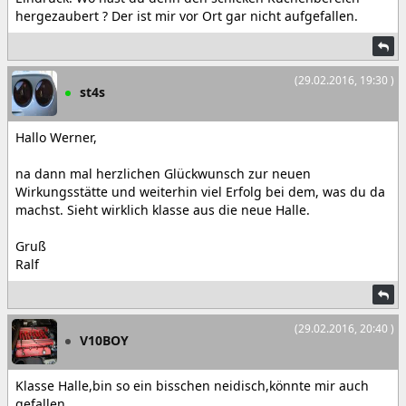
hergezaubert ? Der ist mir vor Ort gar nicht aufgefallen.
(29.02.2016, 19:30 )
st4s
Hallo Werner,
na dann mal herzlichen Glückwunsch zur neuen
Wirkungsstätte und weiterhin viel Erfolg bei dem, was du da
machst. Sieht wirklich klasse aus die neue Halle.
Gruß
Ralf
(29.02.2016, 20:40 )
V10BOY
Klasse Halle,bin so ein bisschen neidisch,könnte mir auch
gefallen.