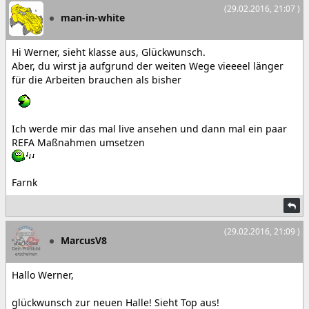
(29.02.2016, 21:07 )
man-in-white
Hi Werner, sieht klasse aus, Glückwunsch.
Aber, du wirst ja aufgrund der weiten Wege vieeeel länger
für die Arbeiten brauchen als bisher
Ich werde mir das mal live ansehen und dann mal ein paar
REFA Maßnahmen umsetzen
Farnk
(29.02.2016, 21:09 )
MarcusV8
Hallo Werner,
glückwunsch zur neuen Halle! Sieht Top aus!