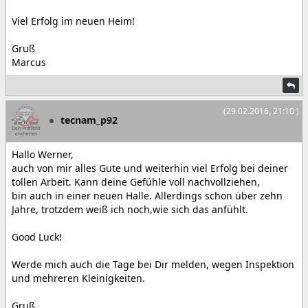
Viel Erfolg im neuen Heim!
Gruß
Marcus
(29.02.2016, 21:10 )
tecnam_p92
Hallo Werner,
auch von mir alles Gute und weiterhin viel Erfolg bei deiner
tollen Arbeit. Kann deine Gefühle voll nachvollziehen,
bin auch in einer neuen Halle. Allerdings schon über zehn
Jahre, trotzdem weiß ich noch,wie sich das anfühlt.
Good Luck!
Werde mich auch die Tage bei Dir melden, wegen Inspektion
und mehreren Kleinigkeiten.
Gruß,