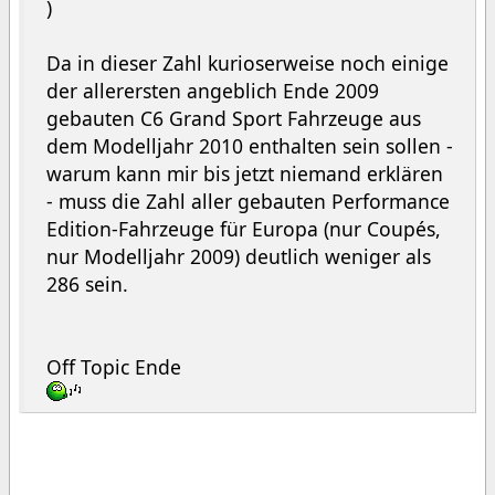
)
Da in dieser Zahl kurioserweise noch einige
der allerersten angeblich Ende 2009
gebauten C6 Grand Sport Fahrzeuge aus
dem Modelljahr 2010 enthalten sein sollen -
warum kann mir bis jetzt niemand erklären
- muss die Zahl aller gebauten Performance
Edition-Fahrzeuge für Europa (nur Coupés,
nur Modelljahr 2009) deutlich weniger als
286 sein.
Off Topic Ende