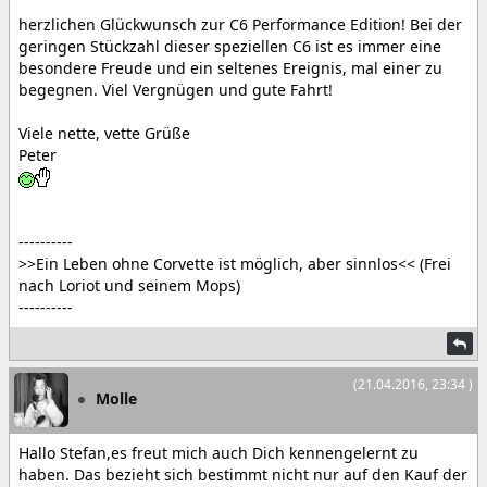
herzlichen Glückwunsch zur C6 Performance Edition! Bei der
geringen Stückzahl dieser speziellen C6 ist es immer eine
besondere Freude und ein seltenes Ereignis, mal einer zu
begegnen. Viel Vergnügen und gute Fahrt!
Viele nette, vette Grüße
Peter
----------
>>Ein Leben ohne Corvette ist möglich, aber sinnlos<< (Frei
nach Loriot und seinem Mops)
----------
(21.04.2016, 23:34 )
Molle
Hallo Stefan,es freut mich auch Dich kennengelernt zu
haben. Das bezieht sich bestimmt nicht nur auf den Kauf der