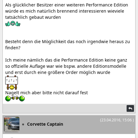
Als glücklicher Besitzer einer weiteren Performance Edition
würde es mich natürlich brennend interessieren wieviele
tatsächlich gebaut wurden
Besteht denn die Möglichkeit das noch irgendwie heraus zu
finden?
Ich meine nämlich das die Performance Edition keine ganz
so offizielle Auflage war wie bspw. andere Editionsmodelle
und erst durch eine größere Order möglich wurde
Nagelt mich aber bitte nicht darauf fest
(23.04.2016, 15:06 )
Corvette Captain