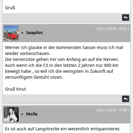
Gruß
(24.11.2016, 10:42 )
Seapilot
Werner ich glaube in der kommenden Saison muss ich mal
wieder vorbeischauen.
Die Seriensitze gehen mir von Anfang an auf die Nerven.
Auch wenn ich die C5 in den letzten 2 Jahren nur 800 km
bewegt habe , so will ich die wenigsten in Zukunft auf
vernünftigem Gestühl sitzen.
Gruß Knut
(24.11.2016, 11:48 )
Molle
Es ist auch auf Langstrecke ein wesentlich entspannteres