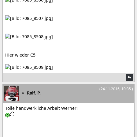
Hier wieder C5
(24.11.2016, 10:35 )
Ralf. P.
Tolle handwerkliche Arbeit Werner!