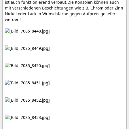
ist auch funktionierend verbaut.Die Konsolen können auch
mit verschiedenen Beschichtungen wie z.B. Chrom oder Zinn
Nickel oder Lack in Wunschfarbe gegen Aufpreis geliefert
werden!