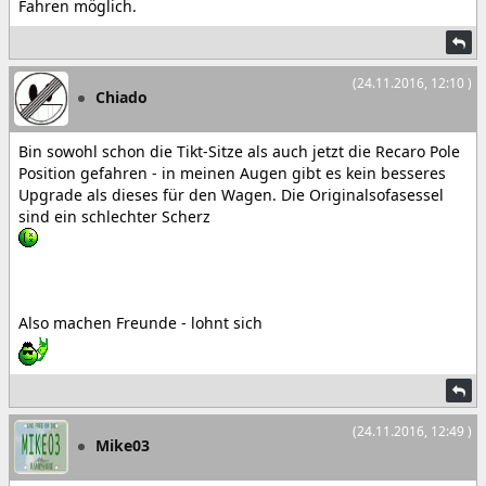
Fahren möglich.
(24.11.2016, 12:10 )
Chiado
Bin sowohl schon die Tikt-Sitze als auch jetzt die Recaro Pole
Position gefahren - in meinen Augen gibt es kein besseres
Upgrade als dieses für den Wagen. Die Originalsofasessel
sind ein schlechter Scherz
Also machen Freunde - lohnt sich
(24.11.2016, 12:49 )
Mike03